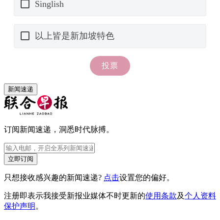
新闻速递
订阅新闻速递，洞悉时代脉搏。
立即订阅
只想接收感兴趣的新闻速递?
点击
设置您的偏好。
注册即表示我接受新报业媒体不时更新的
使用条款
及
个人资料
保护声明
。