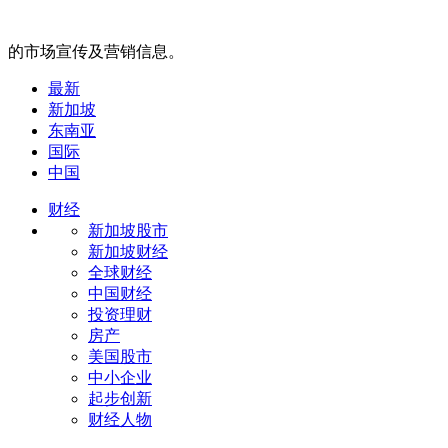
的市场宣传及营销信息。
最新
新加坡
东南亚
国际
中国
财经
新加坡股市
新加坡财经
全球财经
中国财经
投资理财
房产
美国股市
中小企业
起步创新
财经人物