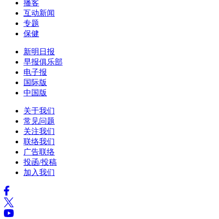
播客
互动新闻
专题
保健
新明日报
早报俱乐部
电子报
国际版
中国版
关于我们
常见问题
关注我们
联络我们
广告联络
投函/投稿
加入我们