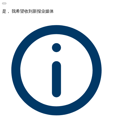
是， 我希望收到新报业媒体