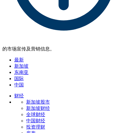
的市场宣传及营销信息。
最新
新加坡
东南亚
国际
中国
财经
新加坡股市
新加坡财经
全球财经
中国财经
投资理财