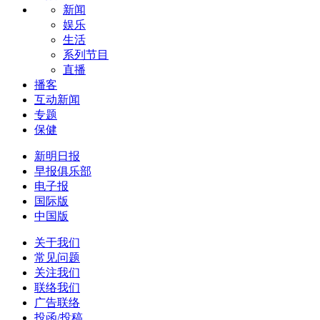
新闻
娱乐
生活
系列节目
直播
播客
互动新闻
专题
保健
新明日报
早报俱乐部
电子报
国际版
中国版
关于我们
常见问题
关注我们
联络我们
广告联络
投函/投稿