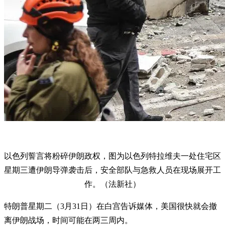
以色列誓言将粉碎伊朗政权，图为以色列特拉维夫一处住宅区
星期三遭伊朗导弹袭击后，安全部队与急救人员在现场展开工
作。（法新社）
特朗普星期二（3月31日）在白宫告诉媒体，美国很快就会撤
离伊朗战场，时间可能在两三周内。