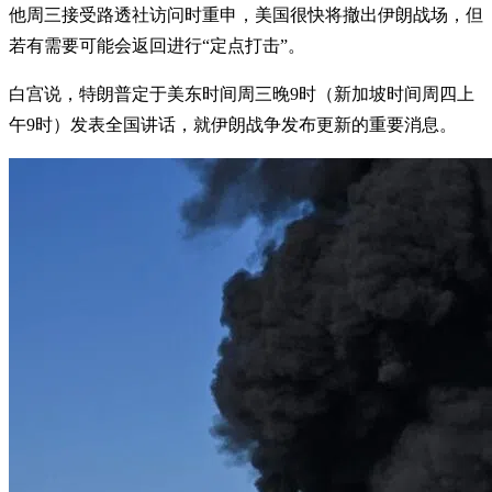
他周三接受路透社访问时重申，美国很快将撤出伊朗战场，但
若有需要可能会返回进行“定点打击”。
白宫说，特朗普定于美东时间周三晚9时（新加坡时间周四上
午9时）发表全国讲话，就伊朗战争发布更新的重要消息。