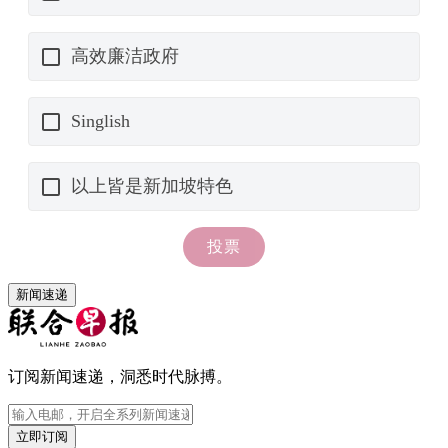
新闻速递
订阅新闻速递，洞悉时代脉搏。
立即订阅