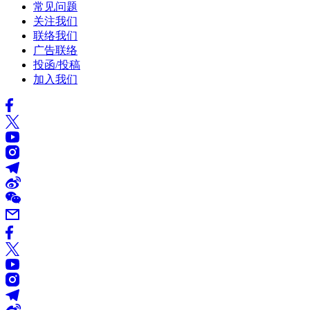
常见问题
关注我们
联络我们
广告联络
投函/投稿
加入我们