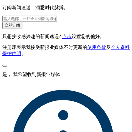
订阅新闻速递，洞悉时代脉搏。
立即订阅
只想接收感兴趣的新闻速递?
点击
设置您的偏好。
注册即表示我接受新报业媒体不时更新的
使用条款
及
个人资料
保护声明
。
是， 我希望收到新报业媒体