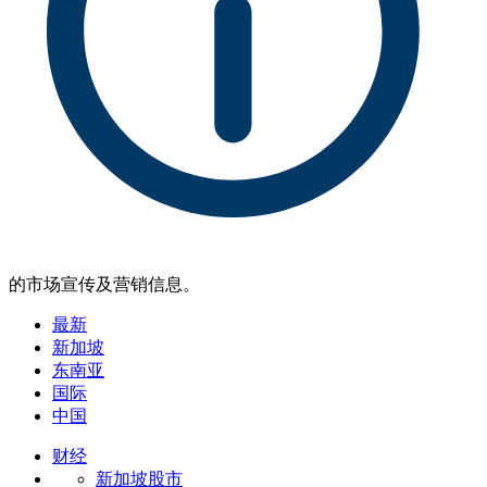
的市场宣传及营销信息。
最新
新加坡
东南亚
国际
中国
财经
新加坡股市