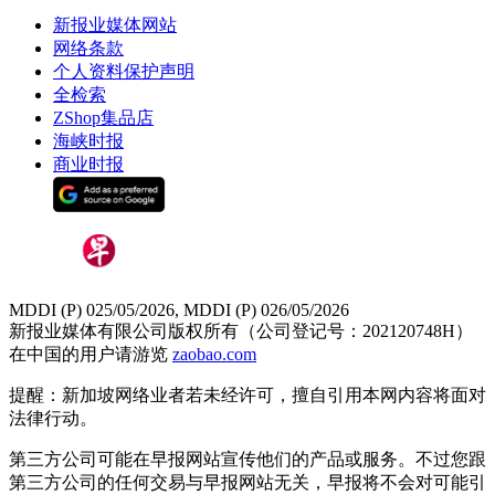
新报业媒体网站
网络条款
个人资料保护声明
全检索
ZShop集品店
海峡时报
商业时报
MDDI (P) 025/05/2026, MDDI (P) 026/05/2026
新报业媒体有限公司版权所有（公司登记号：202120748H）
在中国的用户请游览
zaobao.com
提醒：新加坡网络业者若未经许可，擅自引用本网内容将面对
法律行动。
第三方公司可能在早报网站宣传他们的产品或服务。不过您跟
第三方公司的任何交易与早报网站无关，早报将不会对可能引