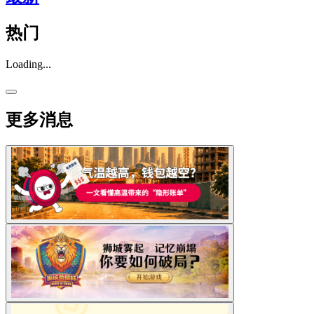
热门
Loading...
更多消息