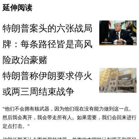
延伸阅读
特朗普案头的六张战局
牌：每条路径皆是高风
险政治豪赌
特朗普称伊朗要求停火
或两三周结束战争
“他们不会拥有核武器，因为他们现在没有能力做到这一点。
然后我会离开，我会带走所有人。如果需要，我们会回来进行
定点打击。”