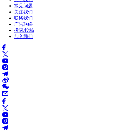
常见问题
关注我们
联络我们
广告联络
投函/投稿
加入我们