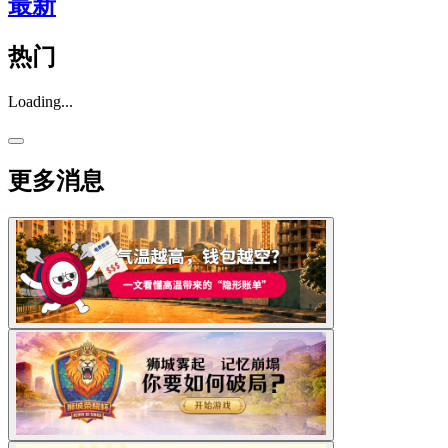
最新
热门
Loading...
更多消息