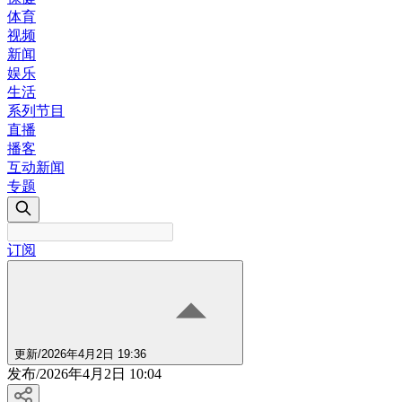
体育
视频
新闻
娱乐
生活
系列节目
直播
播客
互动新闻
专题
订阅
更新
/
2026年4月2日 19:36
发布
/
2026年4月2日 10:04