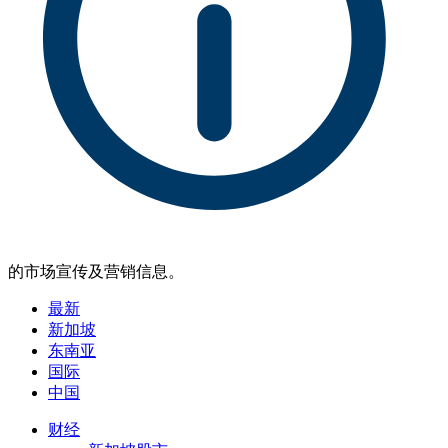
的市场宣传及营销信息。
最新
新加坡
东南亚
国际
中国
财经