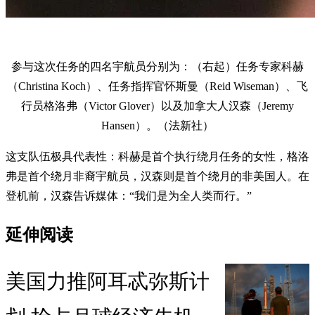
参与这次任务的四名宇航员分别为：（右起）任务专家科赫
（Christina Koch）、任务指挥官怀斯曼（Reid Wiseman）、飞
行员格洛弗（Victor Glover）以及加拿大人汉森（Jeremy
Hansen）。（法新社）
这支队伍极具代表性：科赫是首个执行绕月任务的女性，格洛
弗是首个绕月非裔宇航员，汉森则是首个绕月的非美国人。在
登机前，汉森告诉媒体：“我们是为全人类而行。”
延伸阅读
美国力推阿耳忒弥斯计