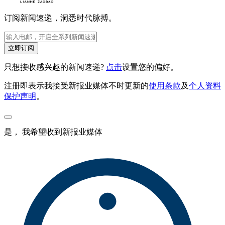
订阅新闻速递，洞悉时代脉搏。
立即订阅
只想接收感兴趣的新闻速递?
点击
设置您的偏好。
注册即表示我接受新报业媒体不时更新的
使用条款
及
个人资料
保护声明
。
是， 我希望收到新报业媒体