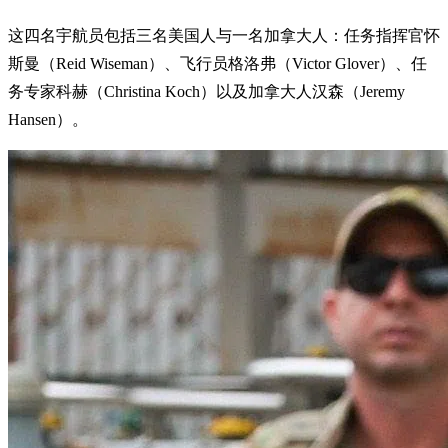
这四名宇航员包括三名美国人与一名加拿大人：任务指挥官怀
斯曼（Reid Wiseman）、飞行员格洛弗（Victor Glover）、任
务专家科赫（Christina Koch）以及加拿大人汉森（Jeremy
Hansen）。