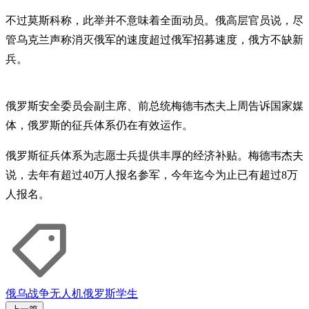
不过莫斯科称，此举并不意味着全面动员。俄高层官员说，尽
管乌克兰声称消灭俄军的速度超过俄军招募速度，俄方不缺新
兵。
俄罗斯安全委员会副主席、前总统梅德韦杰夫上周告诉国家媒
体，俄罗斯的征兵体系仍在有效运作。
俄罗斯征兵体系为志愿士兵提供丰厚的经济补贴。梅德韦杰夫
说，去年有超过40万人报名参军，今年迄今为止已有超过8万
人报名。
俄乌战争
无人机
俄罗斯
学生