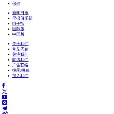
保健
新明日报
早报俱乐部
电子报
国际版
中国版
关于我们
常见问题
关注我们
联络我们
广告联络
投函/投稿
加入我们