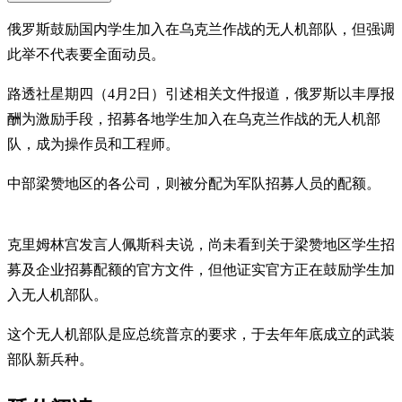
俄罗斯鼓励国内学生加入在乌克兰作战的无人机部队，但强调
此举不代表要全面动员。
路透社星期四（4月2日）引述相关文件报道，俄罗斯以丰厚报
酬为激励手段，招募各地学生加入在乌克兰作战的无人机部
队，成为操作员和工程师。
中部梁赞地区的各公司，则被分配为军队招募人员的配额。
克里姆林宫发言人佩斯科夫说，尚未看到关于梁赞地区学生招
募及企业招募配额的官方文件，但他证实官方正在鼓励学生加
入无人机部队。
这个无人机部队是应总统普京的要求，于去年年底成立的武装
部队新兵种。