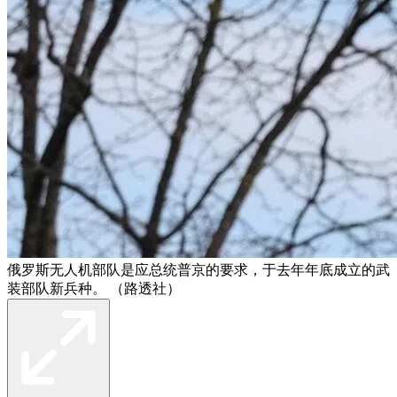
俄罗斯无人机部队是应总统普京的要求，于去年年底成立的武
装部队新兵种。 （路透社）