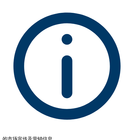
的市场宣传及营销信息。