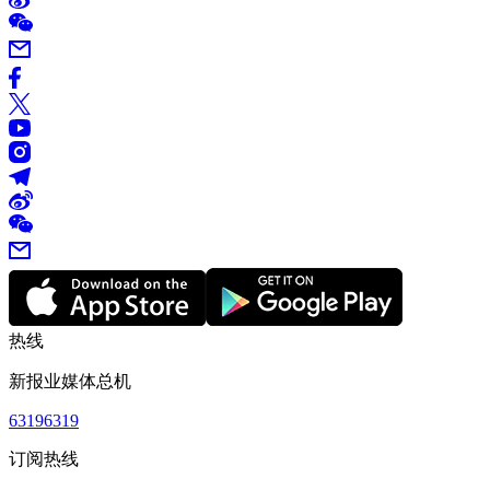
热线
新报业媒体总机
63196319
订阅热线