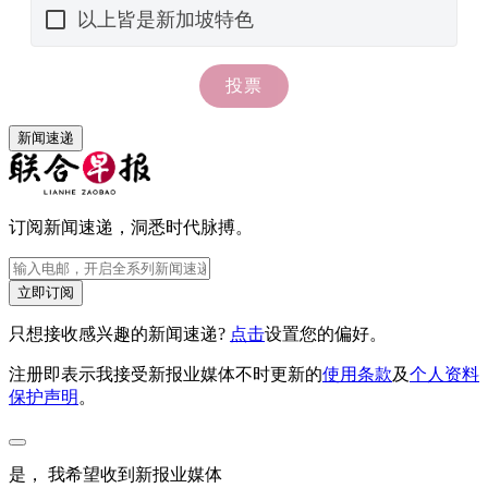
新闻速递
订阅新闻速递，洞悉时代脉搏。
立即订阅
只想接收感兴趣的新闻速递?
点击
设置您的偏好。
注册即表示我接受新报业媒体不时更新的
使用条款
及
个人资料
保护声明
。
是， 我希望收到新报业媒体