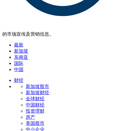
的市场宣传及营销信息。
最新
新加坡
东南亚
国际
中国
财经
新加坡股市
新加坡财经
全球财经
中国财经
投资理财
房产
美国股市
中小企业