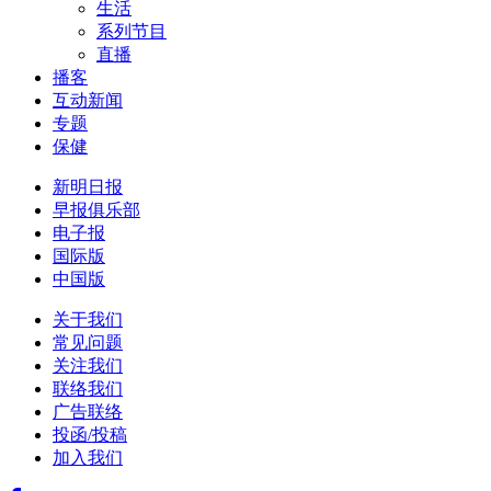
生活
系列节目
直播
播客
互动新闻
专题
保健
新明日报
早报俱乐部
电子报
国际版
中国版
关于我们
常见问题
关注我们
联络我们
广告联络
投函/投稿
加入我们