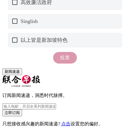
新闻速递
订阅新闻速递，洞悉时代脉搏。
立即订阅
只想接收感兴趣的新闻速递?
点击
设置您的偏好。