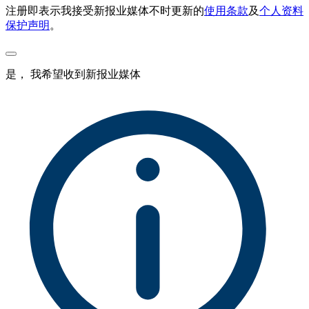
注册即表示我接受新报业媒体不时更新的
使用条款
及
个人资料
保护声明
。
是， 我希望收到新报业媒体