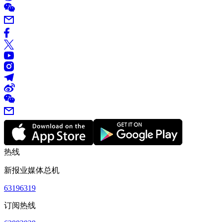
热线
新报业媒体总机
63196319
订阅热线