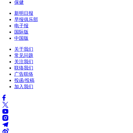
保健
新明日报
早报俱乐部
电子报
国际版
中国版
关于我们
常见问题
关注我们
联络我们
广告联络
投函/投稿
加入我们