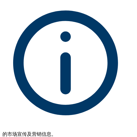
的市场宣传及营销信息。