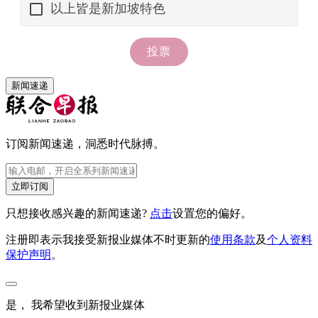
新闻速递
订阅新闻速递，洞悉时代脉搏。
立即订阅
只想接收感兴趣的新闻速递?
点击
设置您的偏好。
注册即表示我接受新报业媒体不时更新的
使用条款
及
个人资料
保护声明
。
是， 我希望收到新报业媒体