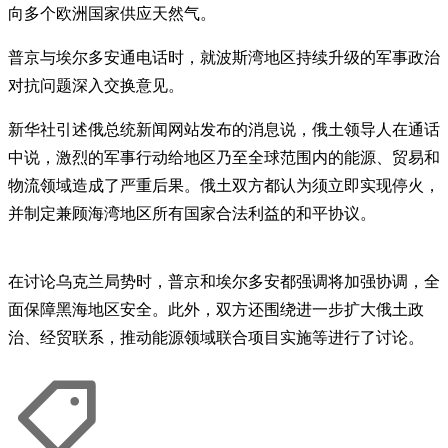
向多个欧洲国家供应天然气。
普京与埃尔多安通电话时，就波斯湾地区持续升级的军事政治
对抗问题深入交换意见。
新华社引述俄总统新闻网站发布的消息说，俄土领导人在通话
中说，激烈的军事行动给地区乃至全球范围内的能源、贸易和
物流领域造成了严重后果。俄土双方都认为须立即实现停火，
并制定兼顾海湾地区所有国家合法利益的和平协议。
在讨论乌克兰局势时，普京和埃尔多安都强调将加强协调，全
面保障黑海地区安全。此外，双方还围绕进一步扩大俄土政
治、经贸联系，推动能源领域联合项目实施等进行了讨论。