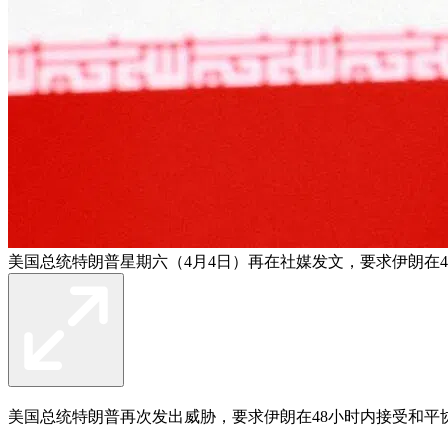
美国总统特朗普星期六（4月4日）再在社媒发文，要求伊朗在
美国总统特朗普再次发出威胁，要求伊朗在48小时内接受和平