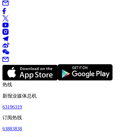
热线
新报业媒体总机
63196319
订阅热线
63883838