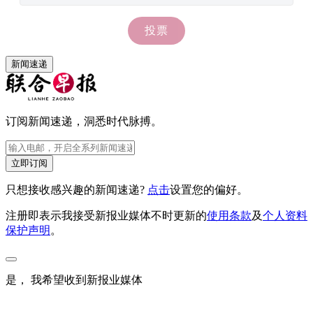
新闻速递
订阅新闻速递，洞悉时代脉搏。
立即订阅
只想接收感兴趣的新闻速递?
点击
设置您的偏好。
注册即表示我接受新报业媒体不时更新的
使用条款
及
个人资料
保护声明
。
是， 我希望收到新报业媒体