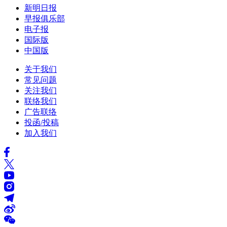
新明日报
早报俱乐部
电子报
国际版
中国版
关于我们
常见问题
关注我们
联络我们
广告联络
投函/投稿
加入我们