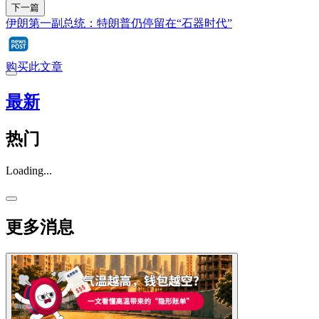
下一篇
伊朗第一副总统：特朗普仍停留在“石器时代”
购买此文章
最新
热门
Loading...
更多消息