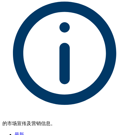
的市场宣传及营销信息。
最新