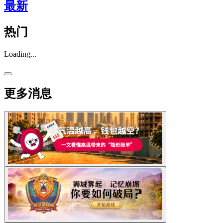
最新
热门
Loading...
更多消息