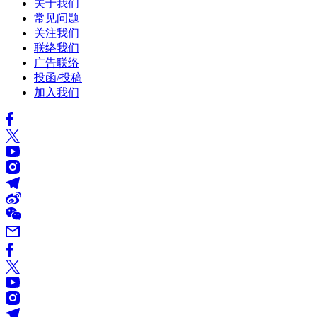
关于我们
常见问题
关注我们
联络我们
广告联络
投函/投稿
加入我们