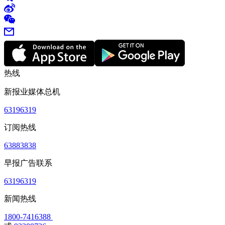
热线
新报业媒体总机
63196319
订阅热线
63883838
早报广告联系
63196319
新闻热线
1800-7416388