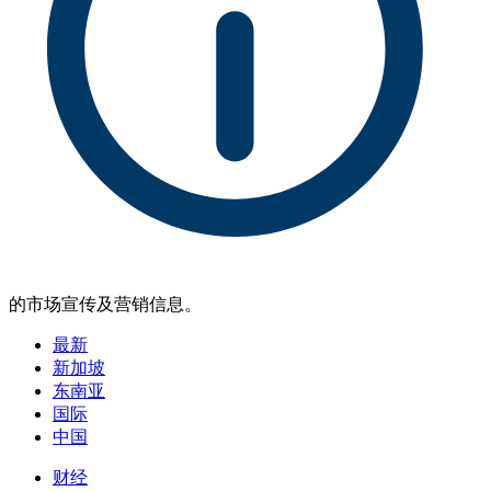
的市场宣传及营销信息。
最新
新加坡
东南亚
国际
中国
财经