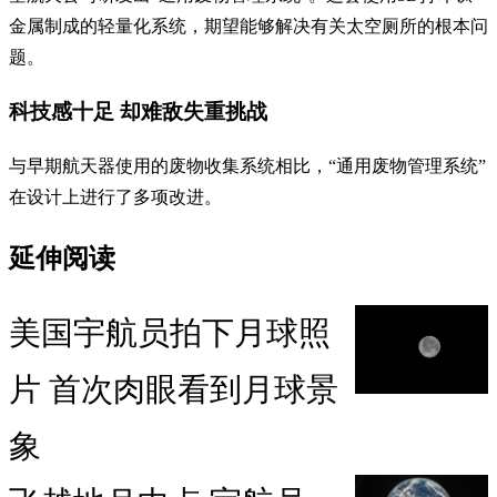
金属制成的轻量化系统，期望能够解决有关太空厕所的根本问
题。
科技感十足 却难敌失重挑战
与早期航天器使用的废物收集系统相比，“通用废物管理系统”
在设计上进行了多项改进。
延伸阅读
美国宇航员拍下月球照
片 首次肉眼看到月球景
象