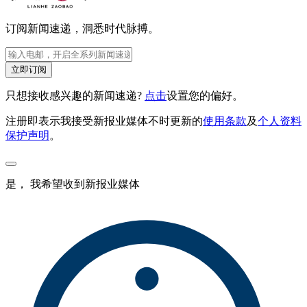
订阅新闻速递，洞悉时代脉搏。
立即订阅
只想接收感兴趣的新闻速递?
点击
设置您的偏好。
注册即表示我接受新报业媒体不时更新的
使用条款
及
个人资料
保护声明
。
是， 我希望收到新报业媒体