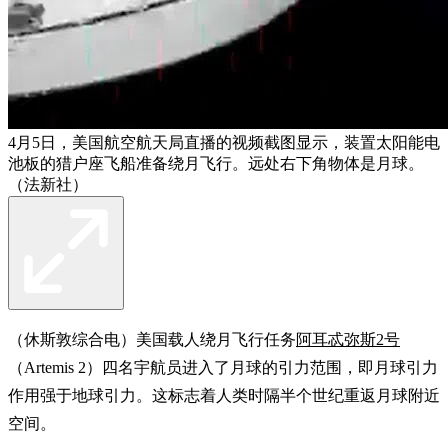
4月5日，美国航空航天局直播的视频截图显示，装置太阳能电
池板的猎户座飞船准备绕月飞行。远处右下角物体是月球。
（法新社）
（休斯敦综合电）美国载人绕月飞行任务
阿耳忒弥斯2号
（Artemis 2）四名宇航员进入了月球的引力范围，即月球引力
作用强于地球引力。这标志着人类时隔半个世纪重返月球附近
空间。