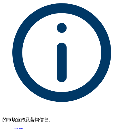
的市场宣传及营销信息。