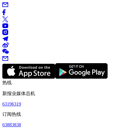
热线
新报业媒体总机
63196319
订阅热线
63883838