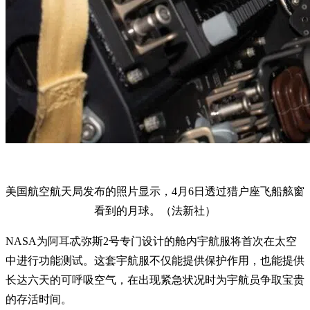
美国航空航天局发布的照片显示，4月6日透过猎户座飞船舷窗
看到的月球。（法新社）
NASA为阿耳忒弥斯2号专门设计的舱内宇航服将首次在太空
中进行功能测试。这套宇航服不仅能提供保护作用，也能提供
长达六天的可呼吸空气，在出现紧急状况时为宇航员争取宝贵
的存活时间。