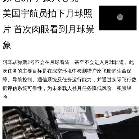
美国宇航员拍下月球照
片 首次肉眼看到月球景
象
阿耳忒弥斯2号不会在月球着陆，甚至不会进入月球轨道。此
次任务的主要目标是在深空环境中检测猎户座飞船的生命保
障、导航控制、通信系统及任务运行能力，并通过实际飞行数
据评估系统可靠性，为未来载人登月任务降低风险、积累经
验。