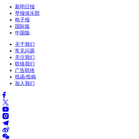
新明日报
早报俱乐部
电子报
国际版
中国版
关于我们
常见问题
关注我们
联络我们
广告联络
投函/投稿
加入我们