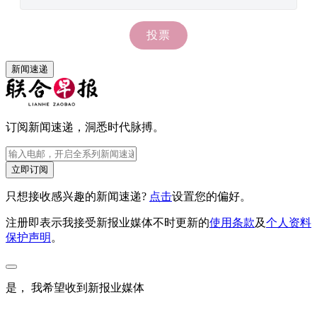
新闻速递
订阅新闻速递，洞悉时代脉搏。
立即订阅
只想接收感兴趣的新闻速递?
点击
设置您的偏好。
注册即表示我接受新报业媒体不时更新的
使用条款
及
个人资料
保护声明
。
是， 我希望收到新报业媒体