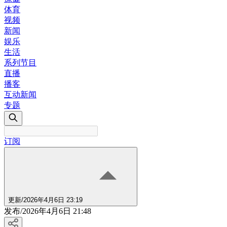
体育
视频
新闻
娱乐
生活
系列节目
直播
播客
互动新闻
专题
订阅
更新
/
2026年4月6日 23:19
发布
/
2026年4月6日 21:48