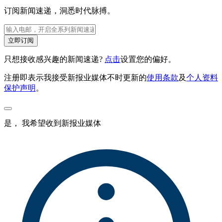
订阅新闻速递，洞悉时代脉搏。
立即订阅
只想接收感兴趣的新闻速递?
点击
设置您的偏好。
注册即表示我接受新报业媒体不时更新的
使用条款
及
个人资料
保护声明
。
是， 我希望收到新报业媒体