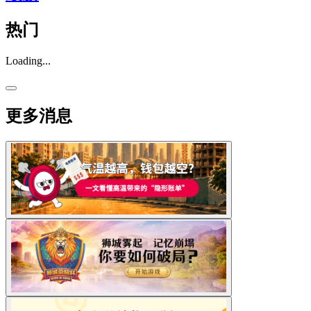
热门
Loading...
更多消息