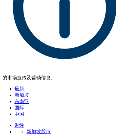
的市场宣传及营销信息。
最新
新加坡
东南亚
国际
中国
财经
新加坡股市