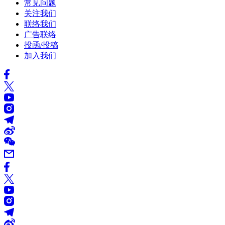
常见问题
关注我们
联络我们
广告联络
投函/投稿
加入我们