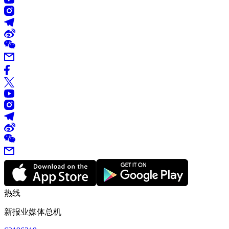
热线
新报业媒体总机