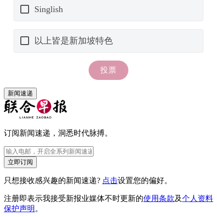
新闻速递
订阅新闻速递，洞悉时代脉搏。
立即订阅
只想接收感兴趣的新闻速递?
点击
设置您的偏好。
注册即表示我接受新报业媒体不时更新的
使用条款
及
个人资料
保护声明
。