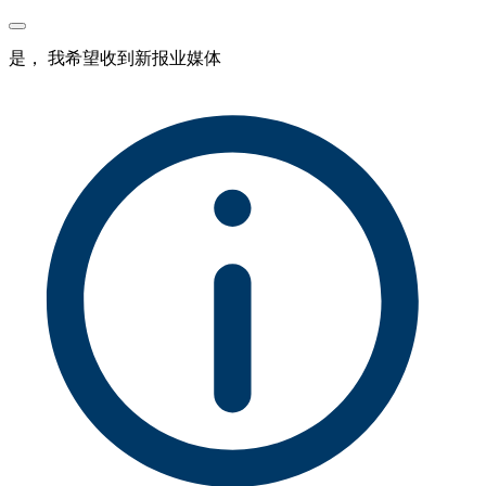
是， 我希望收到新报业媒体