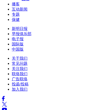
播客
互动新闻
专题
保健
新明日报
早报俱乐部
电子报
国际版
中国版
关于我们
常见问题
关注我们
联络我们
广告联络
投函/投稿
加入我们