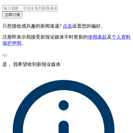
立即订阅
只想接收感兴趣的新闻速递?
点击
设置您的偏好。
注册即表示我接受新报业媒体不时更新的
使用条款
及
个人资料
保护声明
。
是， 我希望收到新报业媒体