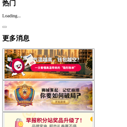
热门
Loading...
更多消息