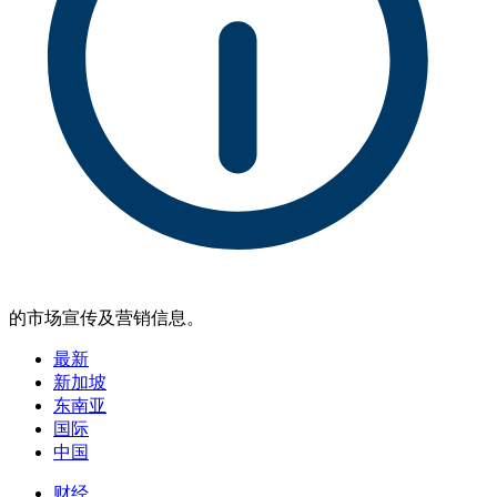
的市场宣传及营销信息。
最新
新加坡
东南亚
国际
中国
财经