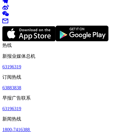
热线
新报业媒体总机
63196319
订阅热线
63883838
早报广告联系
63196319
新闻热线
1800-7416388