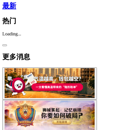
最新
热门
Loading...
更多消息