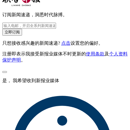
订阅新闻速递，洞悉时代脉搏。
立即订阅
只想接收感兴趣的新闻速递?
点击
设置您的偏好。
注册即表示我接受新报业媒体不时更新的
使用条款
及
个人资料
保护声明
。
是， 我希望收到新报业媒体