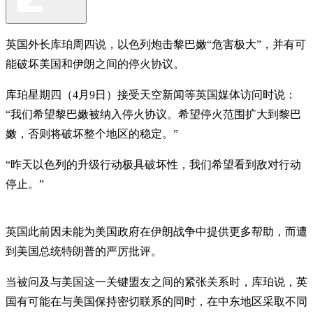
英国外长库珀周四说，以色列炮击黎巴嫩“危害极大”，并有可
能破坏美国和伊朗之间的停火协议。
库珀星期四（4月9日）接受天空新闻等英国媒体访问时说：
“我们希望黎巴嫩被纳入停火协议。希望停火范围扩大到黎巴
嫩，否则将破坏整个地区的稳定。”
“昨天以色列的升级行动极具破坏性，我们希望看到敌对行动
停止。”
英国此前因未能为美国政府在伊朗战争中提供更多帮助，而遭
到美国总统特朗普的严厉批评。
当被问及与美国这一关键盟友之间的紧张关系时，库珀说，英
国有可能在与美国保持密切联系的同时，在中东地区采取不同