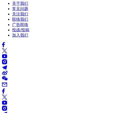
关于我们
常见问题
关注我们
联络我们
广告联络
投函/投稿
加入我们