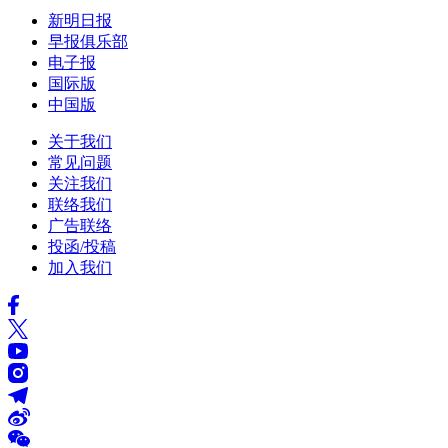
新明日报
早报俱乐部
电子报
国际版
中国版
关于我们
常见问题
关注我们
联络我们
广告联络
投函/投稿
加入我们