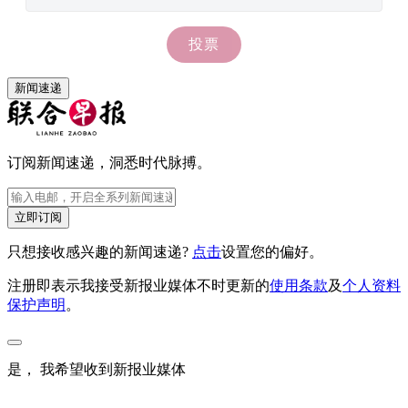
新闻速递
订阅新闻速递，洞悉时代脉搏。
立即订阅
只想接收感兴趣的新闻速递?
点击
设置您的偏好。
注册即表示我接受新报业媒体不时更新的
使用条款
及
个人资料
保护声明
。
是， 我希望收到新报业媒体