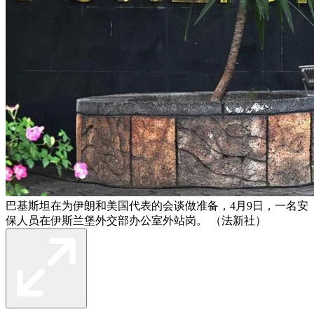
巴基斯坦在为伊朗和美国代表的会谈做准备，4月9日，一名安
保人员在伊斯兰堡外交部办公室外站岗。 （法新社）