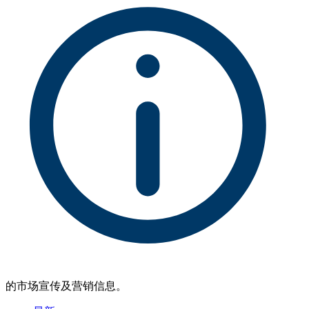
的市场宣传及营销信息。