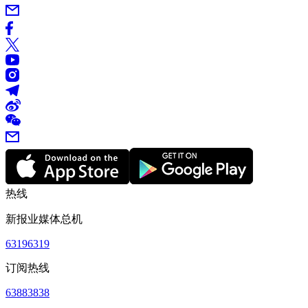
热线
新报业媒体总机
63196319
订阅热线
63883838