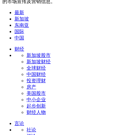
的市场宣传及营销信息。
最新
新加坡
东南亚
国际
中国
财经
新加坡股市
新加坡财经
全球财经
中国财经
投资理财
房产
美国股市
中小企业
起步创新
财经人物
言论
社论