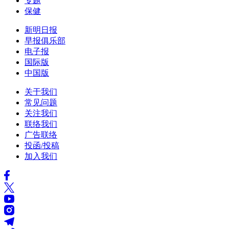
专题
保健
新明日报
早报俱乐部
电子报
国际版
中国版
关于我们
常见问题
关注我们
联络我们
广告联络
投函/投稿
加入我们