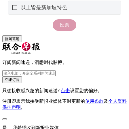
新闻速递
订阅新闻速递，洞悉时代脉搏。
立即订阅
只想接收感兴趣的新闻速递?
点击
设置您的偏好。
注册即表示我接受新报业媒体不时更新的
使用条款
及
个人资料
保护声明
。
是， 我希望收到新报业媒体