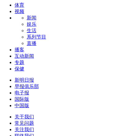
体育
视频
新闻
娱乐
生活
系列节目
直播
播客
互动新闻
专题
保健
新明日报
早报俱乐部
电子报
国际版
中国版
关于我们
常见问题
关注我们
联络我们