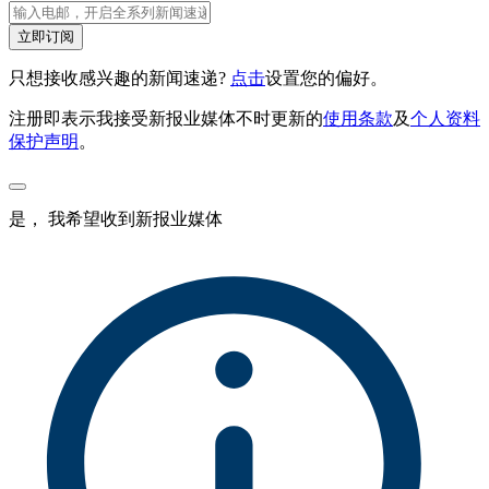
立即订阅
只想接收感兴趣的新闻速递?
点击
设置您的偏好。
注册即表示我接受新报业媒体不时更新的
使用条款
及
个人资料
保护声明
。
是， 我希望收到新报业媒体