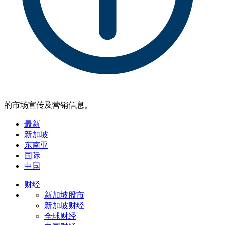
的市场宣传及营销信息。
最新
新加坡
东南亚
国际
中国
财经
新加坡股市
新加坡财经
全球财经