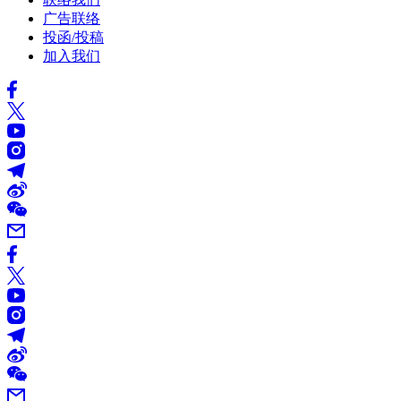
广告联络
投函/投稿
加入我们