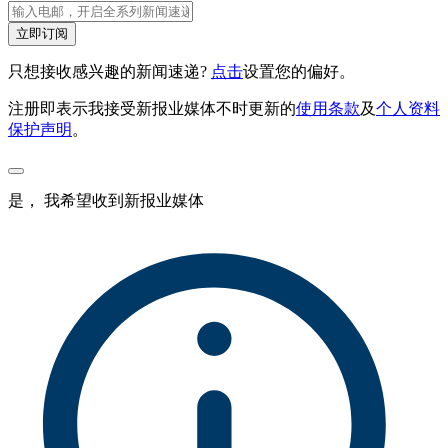
立即订阅
只想接收感兴趣的新闻速递?
点击
设置您的偏好。
注册即表示我接受新报业媒体不时更新的
使用条款
及
个人资料
保护声明
。
是， 我希望收到新报业媒体