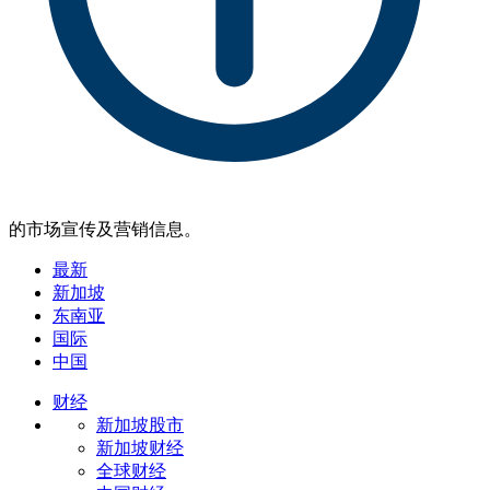
的市场宣传及营销信息。
最新
新加坡
东南亚
国际
中国
财经
新加坡股市
新加坡财经
全球财经