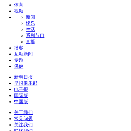
体育
视频
新闻
娱乐
生活
系列节目
直播
播客
互动新闻
专题
保健
新明日报
早报俱乐部
电子报
国际版
中国版
关于我们
常见问题
关注我们
联络我们