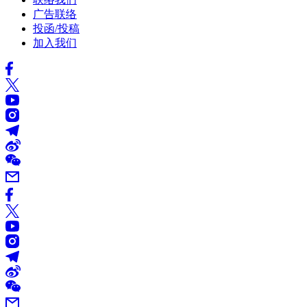
广告联络
投函/投稿
加入我们