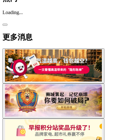
Loading...
更多消息