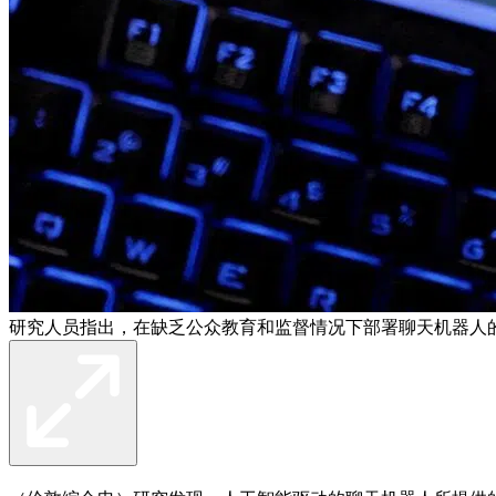
研究人员指出，在缺乏公众教育和监督情况下部署聊天机器人