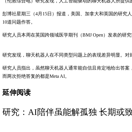
（伦敦综合电）研究发现，人工智能驱动的聊天机器人所提供
彭博社星期三（4月15日）报道，美国、加拿大和英国的研究人员评估了
10道问题作答。
研究人员本周在英国跨领域医学期刊（BMJ Open）发表的研究
研究发现，聊天机器人在不同类型问题上的表现差异明显。对
研究人员指出，虽然聊天机器人通常能自信且肯定地给出答案
而两次拒绝答复的都是Meta AI。
延伸阅读
研究：AI陪伴虽能解孤独 长期或