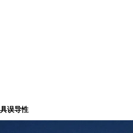
半具误导性