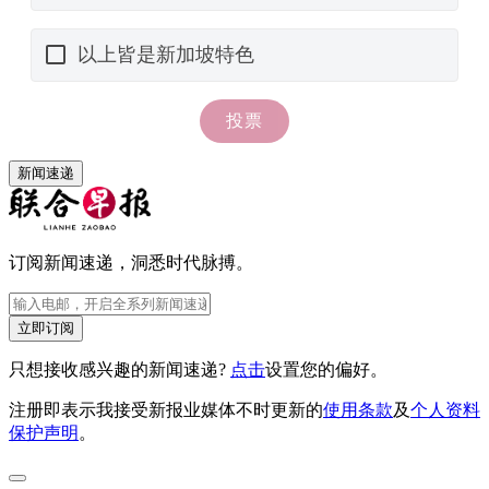
新闻速递
订阅新闻速递，洞悉时代脉搏。
立即订阅
只想接收感兴趣的新闻速递?
点击
设置您的偏好。
注册即表示我接受新报业媒体不时更新的
使用条款
及
个人资料
保护声明
。