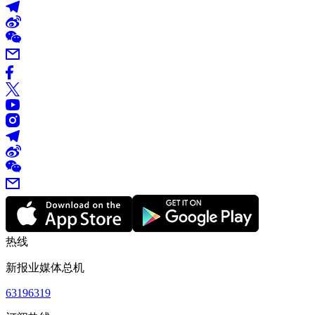
热线
新报业媒体总机
63196319