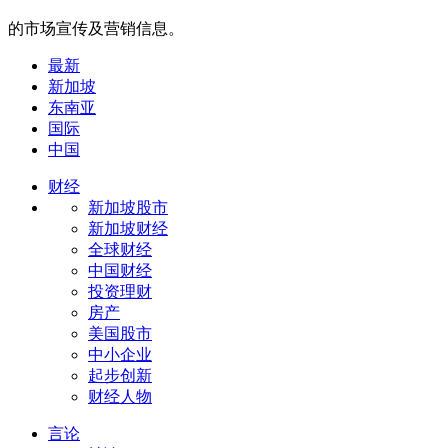
的市场宣传及营销信息。
最新
新加坡
东南亚
国际
中国
财经
新加坡股市
新加坡财经
全球财经
中国财经
投资理财
房产
美国股市
中小企业
起步创新
财经人物
言论