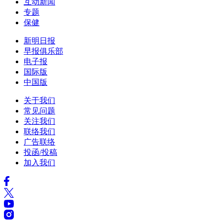
互动新闻
专题
保健
新明日报
早报俱乐部
电子报
国际版
中国版
关于我们
常见问题
关注我们
联络我们
广告联络
投函/投稿
加入我们