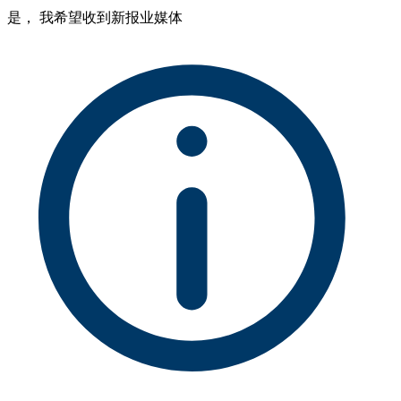
是， 我希望收到新报业媒体