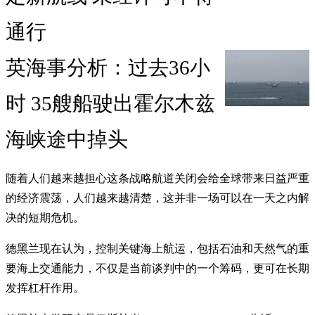
通行
英海事分析：过去36小
时 35艘船驶出霍尔木兹
海峡途中掉头
随着人们越来越担心这条战略航道关闭会给全球带来日益严重
的经济震荡，人们越来越清楚，这并非一场可以在一天之内解
决的短期危机。
德黑兰现在认为，控制关键海上航运，包括石油和天然气的重
要海上交通能力，不仅是当前谈判中的一个筹码，更可在长期
发挥杠杆作用。