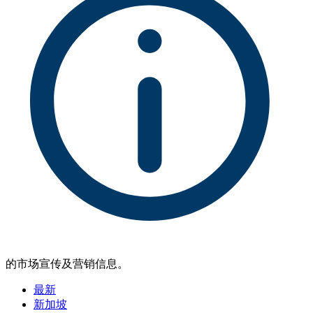
的市场宣传及营销信息。
最新
新加坡