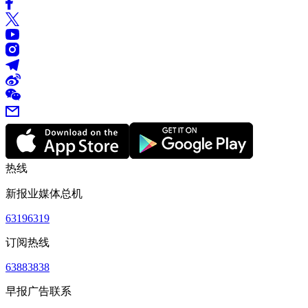
热线
新报业媒体总机
63196319
订阅热线
63883838
早报广告联系