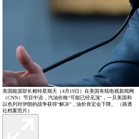
美国能源部长赖特星期天（4月19日）在美国有线电视新闻网
（CNN）节目中说，汽油价格“可能已经见顶”，一旦美国和
以色列对伊朗的战争获得“解决”，油价肯定会下降。 （路透
社档案照片）