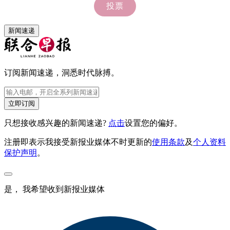
新闻速递
订阅新闻速递，洞悉时代脉搏。
立即订阅
只想接收感兴趣的新闻速递?
点击
设置您的偏好。
注册即表示我接受新报业媒体不时更新的
使用条款
及
个人资料
保护声明
。
是， 我希望收到新报业媒体