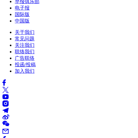
早报俱乐部
电子报
国际版
中国版
关于我们
常见问题
关注我们
联络我们
广告联络
投函/投稿
加入我们