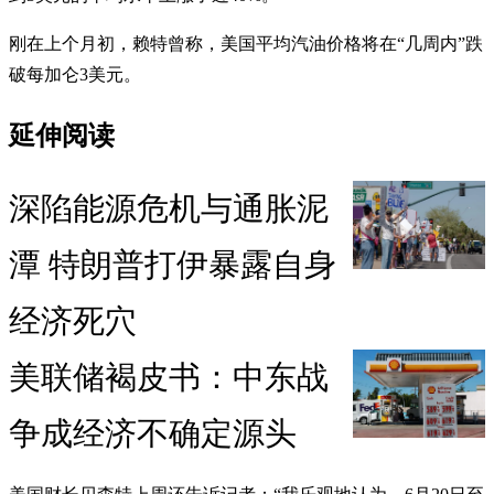
刚在上个月初，赖特曾称，美国平均汽油价格将在“几周内”跌
破每加仑3美元。
延伸阅读
深陷能源危机与通胀泥
潭 特朗普打伊暴露自身
经济死穴
美联储褐皮书：中东战
争成经济不确定源头