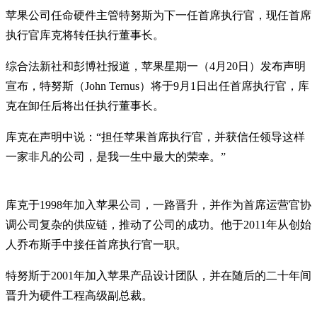
苹果公司任命硬件主管特努斯为下一任首席执行官，现任首席
执行官库克将转任执行董事长。
综合法新社和彭博社报道，苹果星期一（4月20日）发布声明
宣布，特努斯（John Ternus）将于9月1日出任首席执行官，库
克在卸任后将出任执行董事长。
库克在声明中说：“担任苹果首席执行官，并获信任领导这样
一家非凡的公司，是我一生中最大的荣幸。”
库克于1998年加入苹果公司，一路晋升，并作为首席运营官协
调公司复杂的供应链，推动了公司的成功。他于2011年从创始
人乔布斯手中接任首席执行官一职。
特努斯于2001年加入苹果产品设计团队，并在随后的二十年间
晋升为硬件工程高级副总裁。