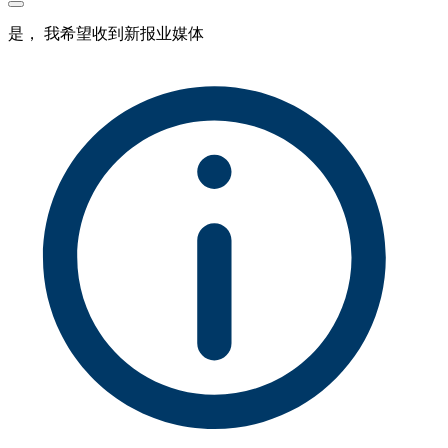
是， 我希望收到新报业媒体