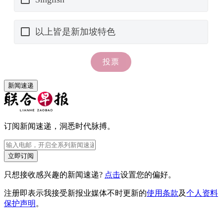
新闻速递
订阅新闻速递，洞悉时代脉搏。
立即订阅
只想接收感兴趣的新闻速递?
点击
设置您的偏好。
注册即表示我接受新报业媒体不时更新的
使用条款
及
个人资料
保护声明
。