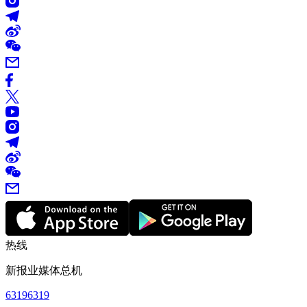
热线
新报业媒体总机
63196319