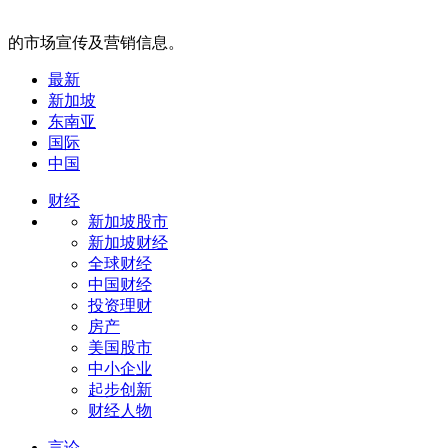
的市场宣传及营销信息。
最新
新加坡
东南亚
国际
中国
财经
新加坡股市
新加坡财经
全球财经
中国财经
投资理财
房产
美国股市
中小企业
起步创新
财经人物
言论