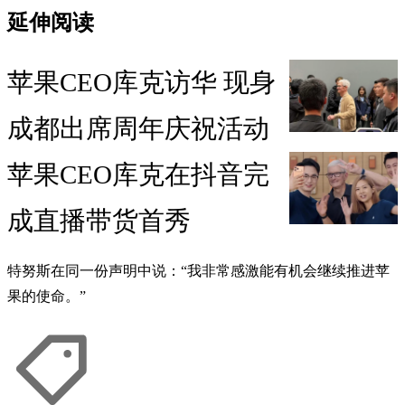
延伸阅读
苹果CEO库克访华 现身
成都出席周年庆祝活动
苹果CEO库克在抖音完
成直播带货首秀
特努斯在同一份声明中说：“我非常感激能有机会继续推进苹
果的使命。”