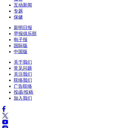
互动新闻
专题
保健
新明日报
早报俱乐部
电子报
国际版
中国版
关于我们
常见问题
关注我们
联络我们
广告联络
投函/投稿
加入我们