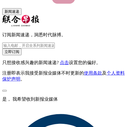
新闻速递
订阅新闻速递，洞悉时代脉搏。
立即订阅
只想接收感兴趣的新闻速递?
点击
设置您的偏好。
注册即表示我接受新报业媒体不时更新的
使用条款
及
个人资料
保护声明
。
是， 我希望收到新报业媒体