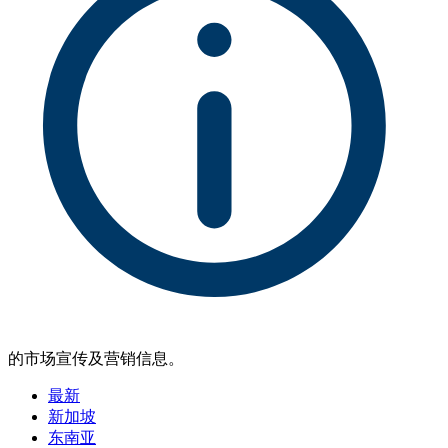
的市场宣传及营销信息。
最新
新加坡
东南亚