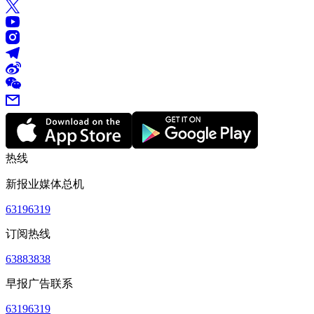
热线
新报业媒体总机
63196319
订阅热线
63883838
早报广告联系
63196319