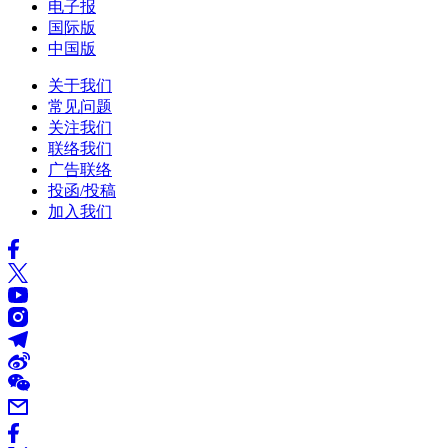
电子报
国际版
中国版
关于我们
常见问题
关注我们
联络我们
广告联络
投函/投稿
加入我们