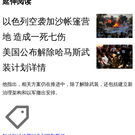
延伸阅读
以色列空袭加沙帐篷营
地 造成一死七伤
美国公布解除哈马斯武
装计划详情
他指出，相关方案仍在推进中，除了解除武装，还包括建立新
治理架构和以军撤出安排。