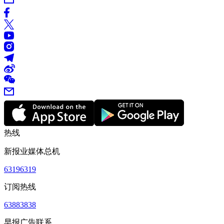
热线
新报业媒体总机
63196319
订阅热线
63883838
早报广告联系