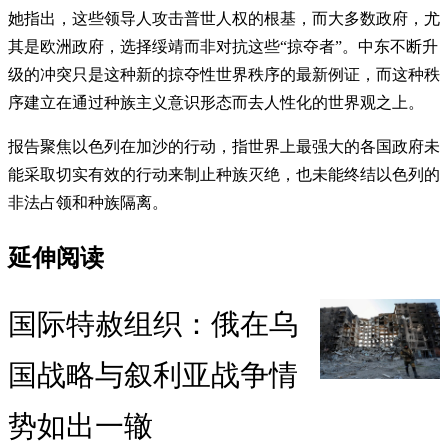
她指出，这些领导人攻击普世人权的根基，而大多数政府，尤
其是欧洲政府，选择绥靖而非对抗这些“掠夺者”。中东不断升
级的冲突只是这种新的掠夺性世界秩序的最新例证，而这种秩
序建立在通过种族主义意识形态而去人性化的世界观之上。
报告聚焦以色列在加沙的行动，指世界上最强大的各国政府未
能采取切实有效的行动来制止种族灭绝，也未能终结以色列的
非法占领和种族隔离。
延伸阅读
国际特赦组织：俄在乌
国战略与叙利亚战争情
势如出一辙