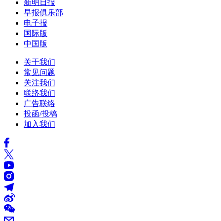
新明日报
早报俱乐部
电子报
国际版
中国版
关于我们
常见问题
关注我们
联络我们
广告联络
投函/投稿
加入我们