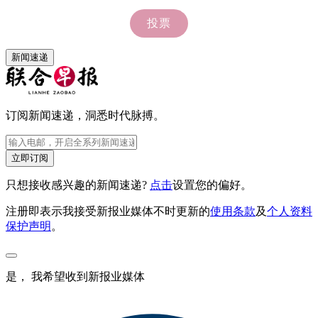
新闻速递
订阅新闻速递，洞悉时代脉搏。
立即订阅
只想接收感兴趣的新闻速递?
点击
设置您的偏好。
注册即表示我接受新报业媒体不时更新的
使用条款
及
个人资料
保护声明
。
是， 我希望收到新报业媒体