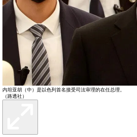
内坦亚胡（中）是以色列首名接受司法审理的在任总理。
（路透社）