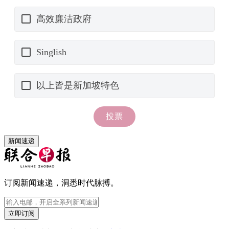
新闻速递
订阅新闻速递，洞悉时代脉搏。
立即订阅