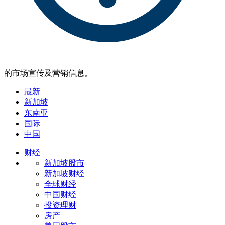
的市场宣传及营销信息。
最新
新加坡
东南亚
国际
中国
财经
新加坡股市
新加坡财经
全球财经
中国财经
投资理财
房产