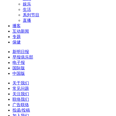
娱乐
生活
系列节目
直播
播客
互动新闻
专题
保健
新明日报
早报俱乐部
电子报
国际版
中国版
关于我们
常见问题
关注我们
联络我们
广告联络
投函/投稿
加入我们