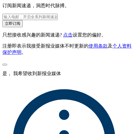
订阅新闻速递，洞悉时代脉搏。
立即订阅
只想接收感兴趣的新闻速递?
点击
设置您的偏好。
注册即表示我接受新报业媒体不时更新的
使用条款
及
个人资料
保护声明
。
是， 我希望收到新报业媒体