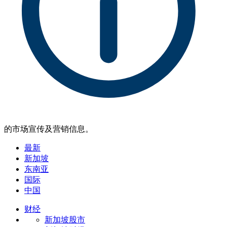
的市场宣传及营销信息。
最新
新加坡
东南亚
国际
中国
财经
新加坡股市