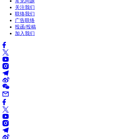
常见问题
关注我们
联络我们
广告联络
投函/投稿
加入我们