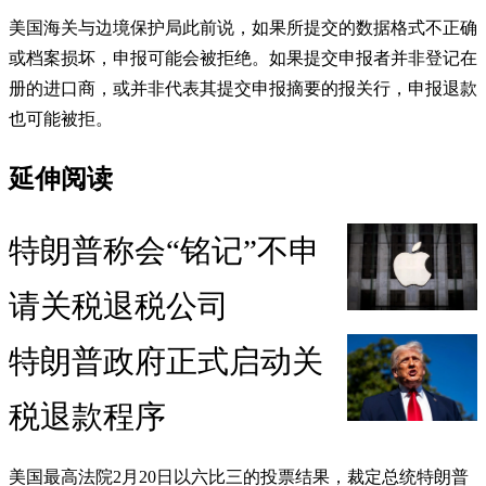
美国海关与边境保护局此前说，如果所提交的数据格式不正确
或档案损坏，申报可能会被拒绝。如果提交申报者并非登记在
册的进口商，或并非代表其提交申报摘要的报关行，申报退款
也可能被拒。
延伸阅读
特朗普称会“铭记”不​​申
请关税退税公司
特朗普政府正式启动关
税退款程序
美国最高法院2月20日以六比三的投票结果，裁定总统特朗普