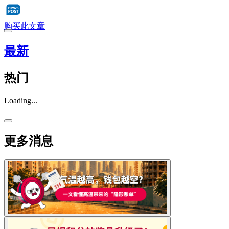
购买此文章
最新
热门
Loading...
更多消息