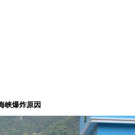
海峡爆炸原因