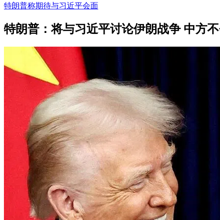
特朗普称期待与习近平会面
特朗普：将与习近平讨论伊朗战争 中方