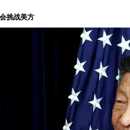
不会挑战美方