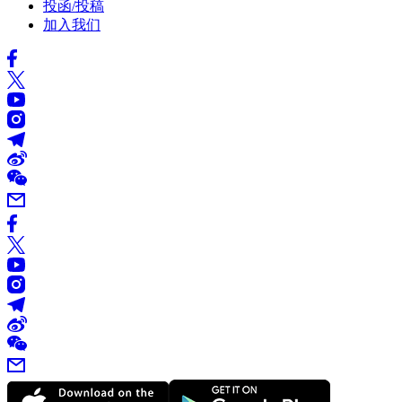
投函/投稿
加入我们