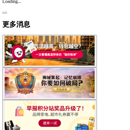
Loading...
更多消息