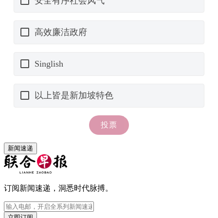
新闻速递
订阅新闻速递，洞悉时代脉搏。
立即订阅