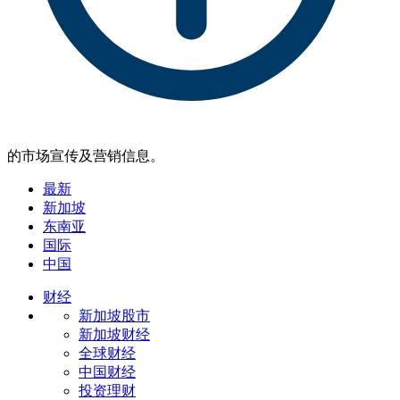
的市场宣传及营销信息。
最新
新加坡
东南亚
国际
中国
财经
新加坡股市
新加坡财经
全球财经
中国财经
投资理财