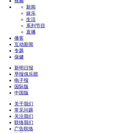
视频
新闻
娱乐
生活
系列节目
直播
播客
互动新闻
专题
保健
新明日报
早报俱乐部
电子报
国际版
中国版
关于我们
常见问题
关注我们
联络我们
广告联络