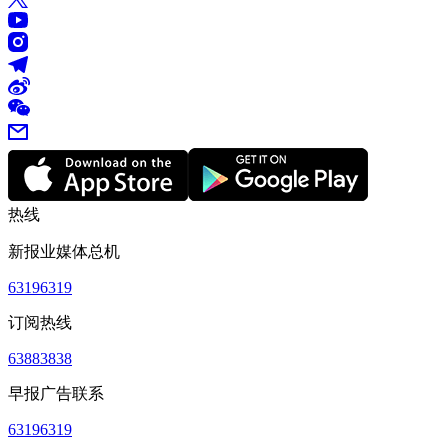
热线
新报业媒体总机
63196319
订阅热线
63883838
早报广告联系
63196319