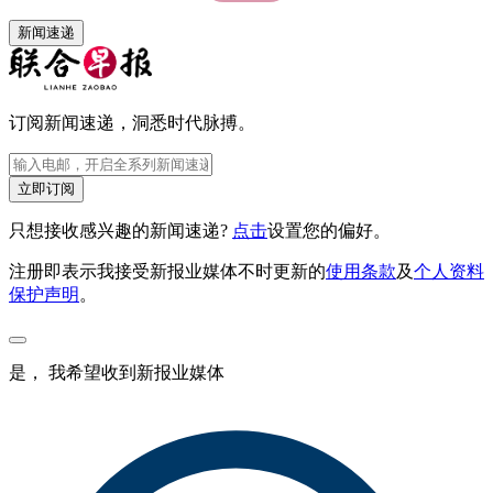
新闻速递
订阅新闻速递，洞悉时代脉搏。
立即订阅
只想接收感兴趣的新闻速递?
点击
设置您的偏好。
注册即表示我接受新报业媒体不时更新的
使用条款
及
个人资料
保护声明
。
是， 我希望收到新报业媒体