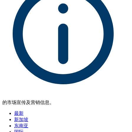
的市场宣传及营销信息。
最新
新加坡
东南亚
国际