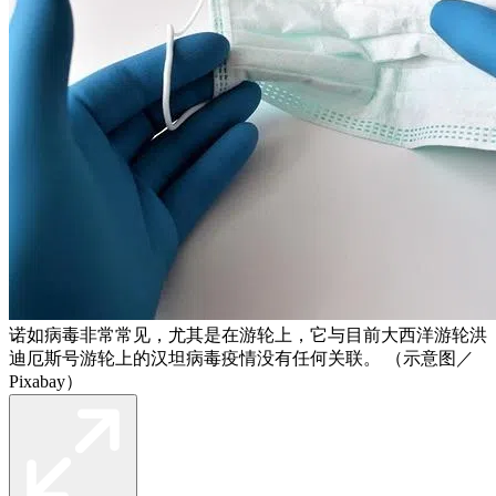
诺如病毒非常常见，尤其是在游轮上，它与目前大西洋游轮洪
迪厄斯号游轮上的汉坦病毒疫情没有任何关联。 （示意图／
Pixabay）