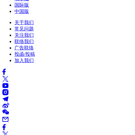
国际版
中国版
关于我们
常见问题
关注我们
联络我们
广告联络
投函/投稿
加入我们