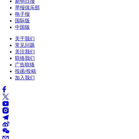
新明日报
早报俱乐部
电子报
国际版
中国版
关于我们
常见问题
关注我们
联络我们
广告联络
投函/投稿
加入我们