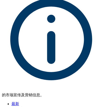
的市场宣传及营销信息。
最新