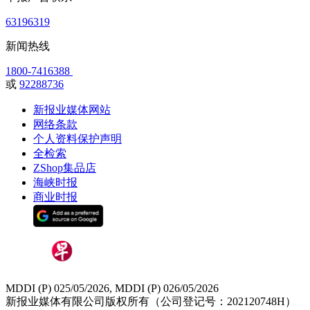
63196319
新闻热线
1800-7416388
或
92288736
新报业媒体网站
网络条款
个人资料保护声明
全检索
ZShop集品店
海峡时报
商业时报
MDDI (P) 025/05/2026, MDDI (P) 026/05/2026
新报业媒体有限公司版权所有（公司登记号：202120748H）