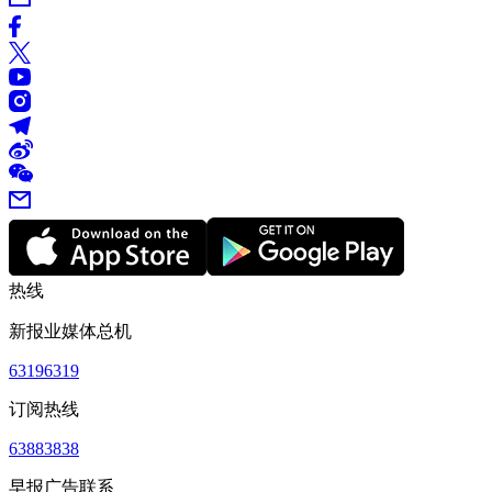
热线
新报业媒体总机
63196319
订阅热线
63883838
早报广告联系