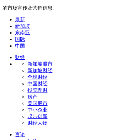
的市场宣传及营销信息。
最新
新加坡
东南亚
国际
中国
财经
新加坡股市
新加坡财经
全球财经
中国财经
投资理财
房产
美国股市
中小企业
起步创新
财经人物
言论