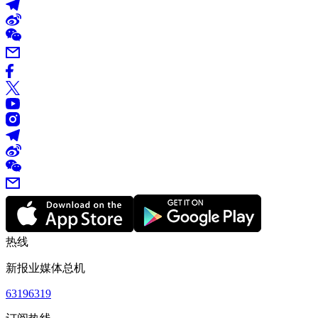
热线
新报业媒体总机
63196319