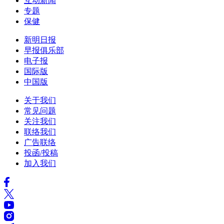
互动新闻
专题
保健
新明日报
早报俱乐部
电子报
国际版
中国版
关于我们
常见问题
关注我们
联络我们
广告联络
投函/投稿
加入我们