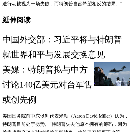
迭行动被视为一场失败，而特朗普自然希望相反的结果。”
延伸阅读
中国外交部：习近平将与特朗普
就世界和平与发展交换意见
美媒：特朗普拟与中方
讨论140亿美元对台军售
或创先例
美国国务院前中东谈判代表米勒（Aaron David Miller）认为，
特朗普目前处于劣势。“特朗普失去他原本拥有的筹码，因为