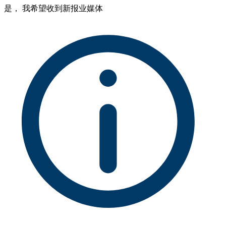
是， 我希望收到新报业媒体