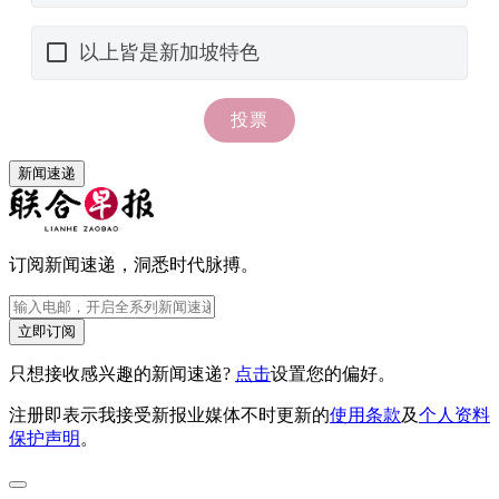
新闻速递
订阅新闻速递，洞悉时代脉搏。
立即订阅
只想接收感兴趣的新闻速递?
点击
设置您的偏好。
注册即表示我接受新报业媒体不时更新的
使用条款
及
个人资料
保护声明
。