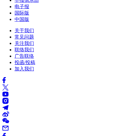
早报俱乐部
电子报
国际版
中国版
关于我们
常见问题
关注我们
联络我们
广告联络
投函/投稿
加入我们