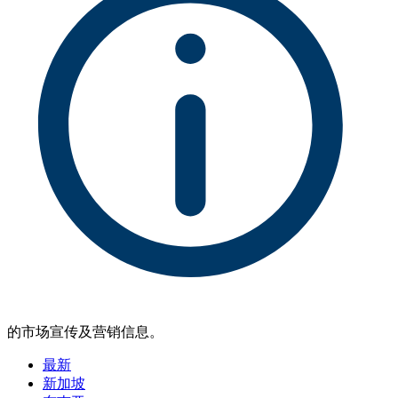
的市场宣传及营销信息。
最新
新加坡