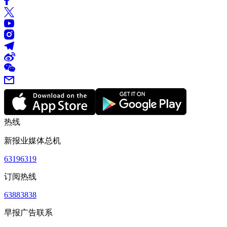
热线
新报业媒体总机
63196319
订阅热线
63883838
早报广告联系