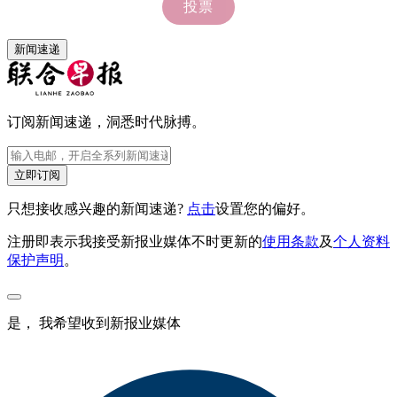
新闻速递
订阅新闻速递，洞悉时代脉搏。
立即订阅
只想接收感兴趣的新闻速递?
点击
设置您的偏好。
注册即表示我接受新报业媒体不时更新的
使用条款
及
个人资料
保护声明
。
是， 我希望收到新报业媒体