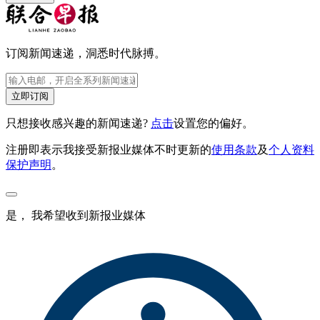
订阅新闻速递，洞悉时代脉搏。
立即订阅
只想接收感兴趣的新闻速递?
点击
设置您的偏好。
注册即表示我接受新报业媒体不时更新的
使用条款
及
个人资料
保护声明
。
是， 我希望收到新报业媒体