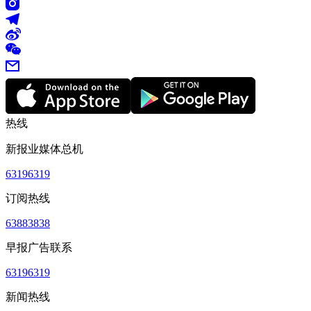
热线
新报业媒体总机
63196319
订阅热线
63883838
早报广告联系
63196319
新闻热线