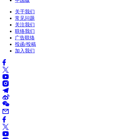
中国版
关于我们
常见问题
关注我们
联络我们
广告联络
投函/投稿
加入我们