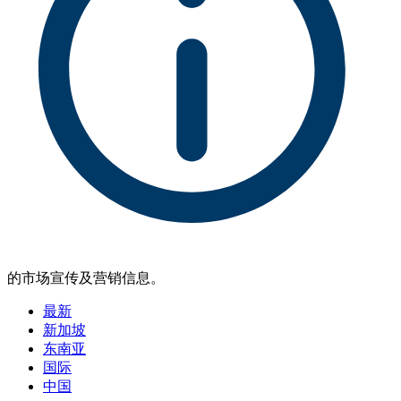
的市场宣传及营销信息。
最新
新加坡
东南亚
国际
中国