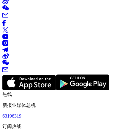
热线
新报业媒体总机
63196319
订阅热线