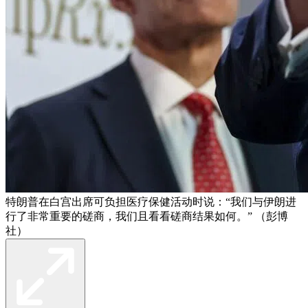
特朗普在白宫出席可负担医疗保健活动时说：“我们与伊朗进
行了非常重要的磋商，我们且看看磋商结果如何。” （彭博
社）