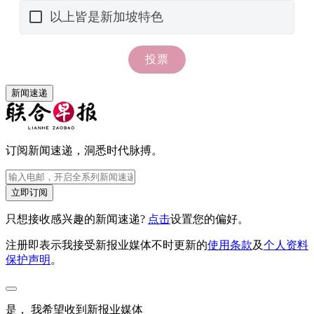
新闻速递
订阅新闻速递，洞悉时代脉搏。
立即订阅
只想接收感兴趣的新闻速递?
点击
设置您的偏好。
注册即表示我接受新报业媒体不时更新的
使用条款
及
个人资料
保护声明
。
是， 我希望收到新报业媒体