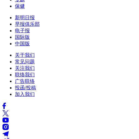
保健
新明日报
早报俱乐部
电子报
国际版
中国版
关于我们
常见问题
关注我们
联络我们
广告联络
投函/投稿
加入我们