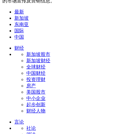
的市场宣传及营销信息。
最新
新加坡
东南亚
国际
中国
财经
新加坡股市
新加坡财经
全球财经
中国财经
投资理财
房产
美国股市
中小企业
起步创新
财经人物
言论
社论