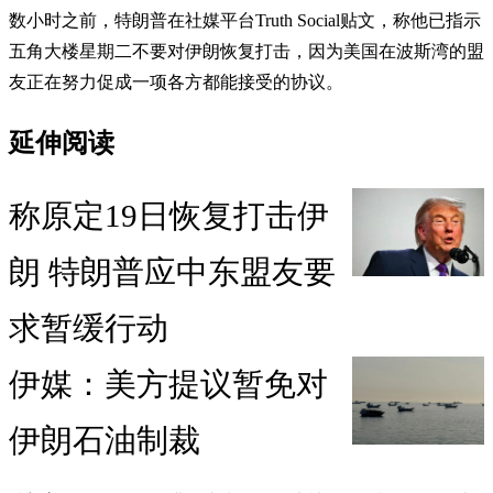
数小时之前，特朗普在社媒平台Truth Social贴文，称他已指示
五角大楼星期二不要对伊朗恢复打击，因为美国在波斯湾的盟
友正在努力促成一项各方都能接受的协议。
延伸阅读
称原定19日恢复打击伊
朗 特朗普应中东盟友要
求暂缓行动
伊媒：美方提议暂免对
伊朗石油制裁