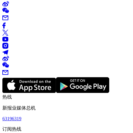
热线
新报业媒体总机
63196319
订阅热线