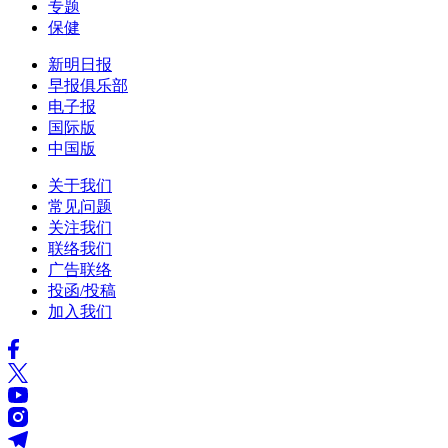
专题
保健
新明日报
早报俱乐部
电子报
国际版
中国版
关于我们
常见问题
关注我们
联络我们
广告联络
投函/投稿
加入我们