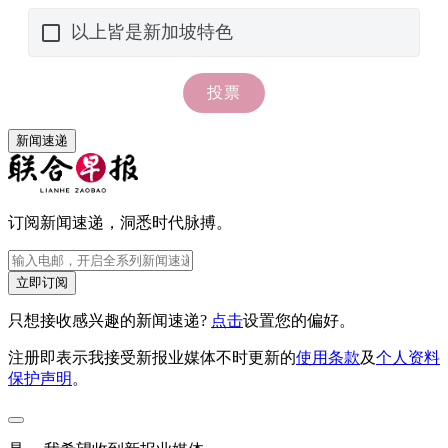
新闻速递
订阅新闻速递，洞悉时代脉搏。
立即订阅
只想接收感兴趣的新闻速递?
点击
设置您的偏好。
注册即表示我接受新报业媒体不时更新的
使用条款
及
个人资料
保护声明
。