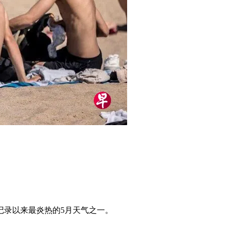
记录以来最炎热的5月天气之一。