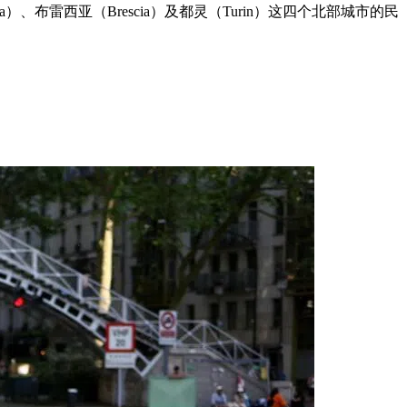
布雷西亚（Brescia）及都灵（Turin）这四个北部城市的民