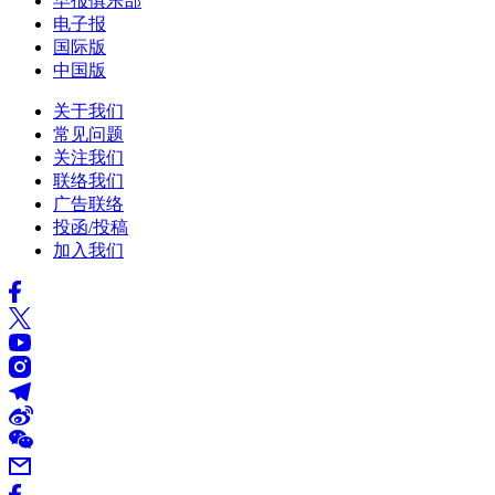
早报俱乐部
电子报
国际版
中国版
关于我们
常见问题
关注我们
联络我们
广告联络
投函/投稿
加入我们