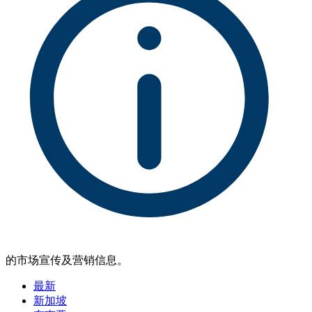
的市场宣传及营销信息。
最新
新加坡