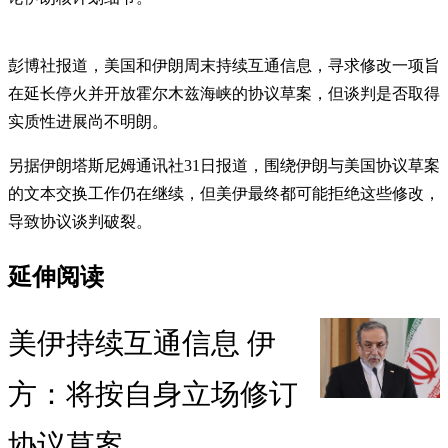
彭博社报道，美国和伊朗周末持续互通信息，寻求修改一项旨
在延长停火并开放霍尔木兹海峡的协议草案，但谈判是否取得
实质性进展尚不明朗。
另据伊朗塔斯尼姆通讯社31日报道，围绕伊朗与美国协议草案
的文本交换工作仍在继续，但美伊最终都可能拒绝这些修改，
导致协议谈判破裂。
延伸阅读
美伊持续互通信息 伊
方：将按自身立场修订
协议草案