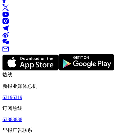
热线
新报业媒体总机
63196319
订阅热线
63883838
早报广告联系