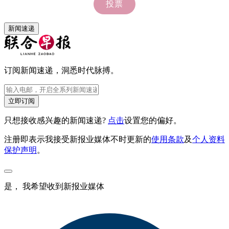
新闻速递
订阅新闻速递，洞悉时代脉搏。
立即订阅
只想接收感兴趣的新闻速递?
点击
设置您的偏好。
注册即表示我接受新报业媒体不时更新的
使用条款
及
个人资料
保护声明
。
是， 我希望收到新报业媒体