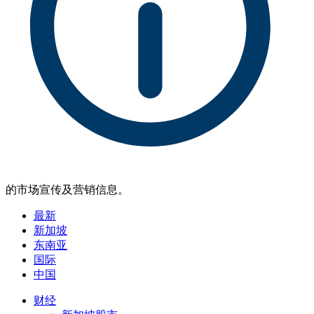
的市场宣传及营销信息。
最新
新加坡
东南亚
国际
中国
财经