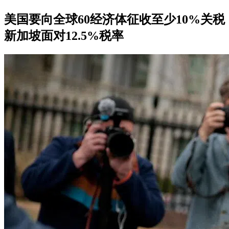
美国要向全球60经济体征收至少10%关税
新加坡面对12.5%税率