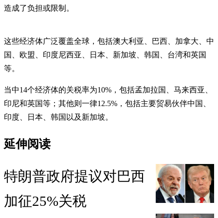
造成了负担或限制。
这些经济体广泛覆盖全球，包括澳大利亚、巴西、加拿大、中
国、欧盟、印度尼西亚、日本、新加坡、韩国、台湾和英国
等。
当中14个经济体的关税率为10%，包括孟加拉国、马来西亚、
印尼和英国等；其他则一律12.5%，包括主要贸易伙伴中国、
印度、日本、韩国以及新加坡。
延伸阅读
特朗普政府提议对巴西
加征25%关税