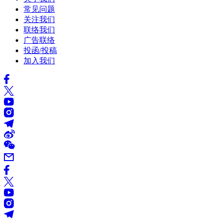
常见问题
关注我们
联络我们
广告联络
投函/投稿
加入我们