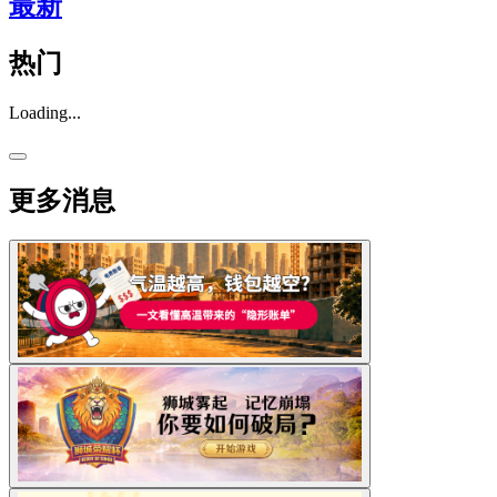
最新
热门
Loading...
更多消息