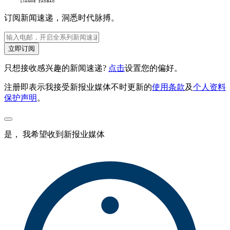
订阅新闻速递，洞悉时代脉搏。
立即订阅
只想接收感兴趣的新闻速递?
点击
设置您的偏好。
注册即表示我接受新报业媒体不时更新的
使用条款
及
个人资料
保护声明
。
是， 我希望收到新报业媒体