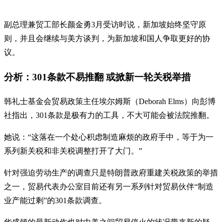
副总理兼贸工部长颜金勇3月受访时说，新加坡始终坚守原
则，并且会继续与美方谈判，为新加坡和国人争取更好的协
议。
分析：301条款不易推翻 或掀新一轮关税举措
韩礼士基金会贸易政策主任埃尔姆斯（Deborah Elms）向彭博
社指出，301条款是极有力的工具，不大可能会被法院推翻。
她说：“这落在一个处心积虑制造麻烦的政府手中，等于为一
系列新关税和非关税调整打开了大门。”
针对强迫劳动生产的调查只是特朗普政府重建关税政策的举措
之一，贸易代表办公室目前还有另一系列针对贸易伙伴“制造
业产能过剩”的301条款调查。