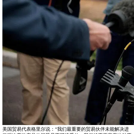
美国贸易代表格里尔说：“我们最重要的贸易伙伴未能解决进