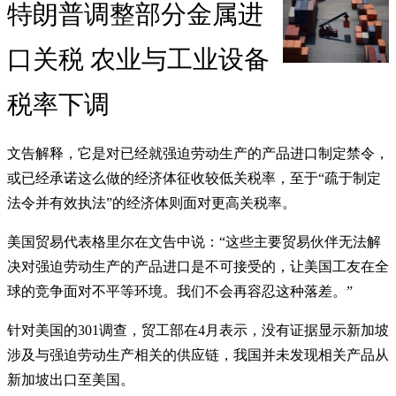
特朗普调整部分金属进
口关税 农业与工业设备
税率下调
文告解释，它是对已经就强迫劳动生产的产品进口制定禁令，
或已经承诺这么做的经济体征收较低关税率，至于“疏于制定
法令并有效执法”的经济体则面对更高关税率。
美国贸易代表格里尔在文告中说：“这些主要贸易伙伴无法解
决对强迫劳动生产的产品进口是不可接受的，让美国工友在全
球的竞争面对不平等环境。我们不会再容忍这种落差。”
针对美国的301调查，贸工部在4月表示，没有证据显示新加坡
涉及与强迫劳动生产相关的供应链，我国并未发现相关产品从
新加坡出口至美国。