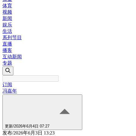
体育
视频
新闻
娱乐
生活
系列节目
直播
播客
互动新闻
专题
订阅
冯嘉年
更新
/
2026年6月4日 07:27
发布
/
2026年6月3日 13:23