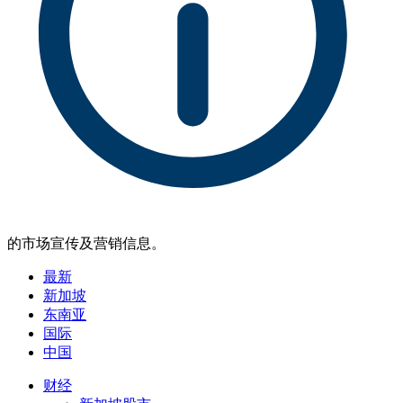
的市场宣传及营销信息。
最新
新加坡
东南亚
国际
中国
财经