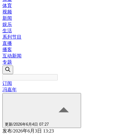
体育
视频
新闻
娱乐
生活
系列节目
直播
播客
互动新闻
专题
订阅
冯嘉年
更新
/
2026年6月4日 07:27
发布
/
2026年6月3日 13:23