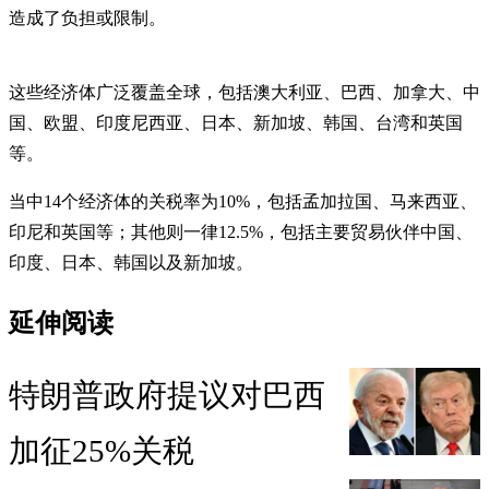
造成了负担或限制。
这些经济体广泛覆盖全球，包括澳大利亚、巴西、加拿大、中
国、欧盟、印度尼西亚、日本、新加坡、韩国、台湾和英国
等。
当中14个经济体的关税率为10%，包括孟加拉国、马来西亚、
印尼和英国等；其他则一律12.5%，包括主要贸易伙伴中国、
印度、日本、韩国以及新加坡。
延伸阅读
特朗普政府提议对巴西
加征25%关税