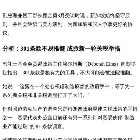
副总理兼贸工部长颜金勇3月受访时说，新加坡始终坚守原
则，并且会继续与美方谈判，为新加坡和国人争取更好的协
议。
分析：301条款不易推翻 或掀新一轮关税举措
韩礼士基金会贸易政策主任埃尔姆斯（Deborah Elms）向彭博
社指出，301条款是极有力的工具，不大可能会被法院推翻。
她说：“这落在一个处心积虑制造麻烦的政府手中，等于为一
系列新关税和非关税调整打开了大门。”
针对强迫劳动生产的调查只是特朗普政府重建关税政策的举措
之一，贸易代表办公室目前还有另一系列针对贸易伙伴“制造
业产能过剩”的301条款调查。