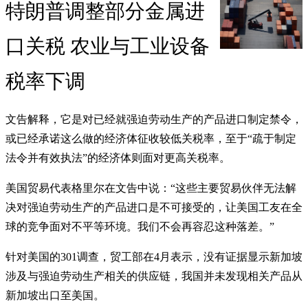
特朗普调整部分金属进
口关税 农业与工业设备
税率下调
文告解释，它是对已经就强迫劳动生产的产品进口制定禁令，
或已经承诺这么做的经济体征收较低关税率，至于“疏于制定
法令并有效执法”的经济体则面对更高关税率。
美国贸易代表格里尔在文告中说：“这些主要贸易伙伴无法解
决对强迫劳动生产的产品进口是不可接受的，让美国工友在全
球的竞争面对不平等环境。我们不会再容忍这种落差。”
针对美国的301调查，贸工部在4月表示，没有证据显示新加坡
涉及与强迫劳动生产相关的供应链，我国并未发现相关产品从
新加坡出口至美国。