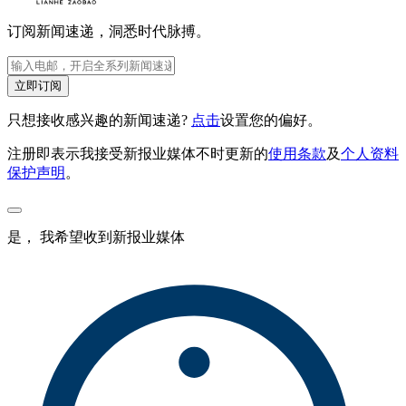
订阅新闻速递，洞悉时代脉搏。
立即订阅
只想接收感兴趣的新闻速递?
点击
设置您的偏好。
注册即表示我接受新报业媒体不时更新的
使用条款
及
个人资料
保护声明
。
是， 我希望收到新报业媒体