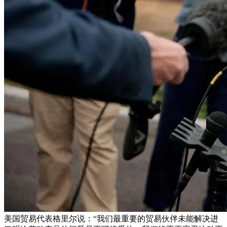
美国贸易代表格里尔说：“我们最重要的贸易伙伴未能解决进