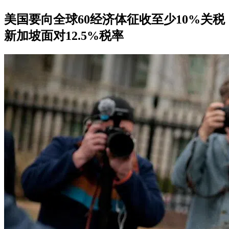
美国要向全球60经济体征收至少10%关税
新加坡面对12.5%税率