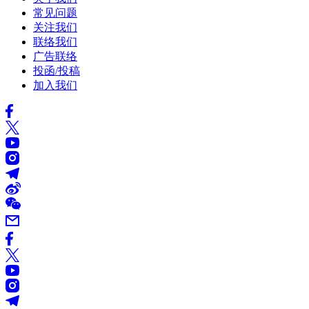
常见问题
关注我们
联络我们
广告联络
投函/投稿
加入我们