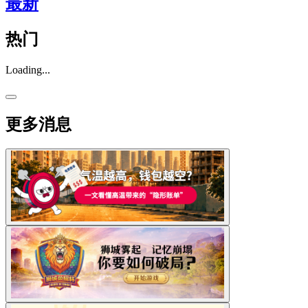
最新
热门
Loading...
更多消息