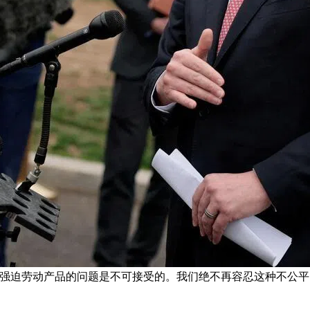
强迫劳动产品的问题是不可接受的。我们绝不再容忍这种不公平的