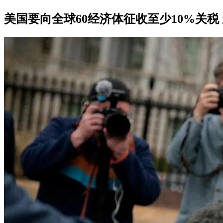
美国要向全球60经济体征收至少10%关税 