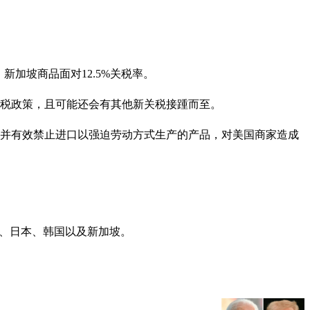
新加坡商品面对12.5%关税率。
关税政策，且可能还会有其他新关税接踵而至。
规，并有效禁止进口以强迫劳动方式生产的产品，对美国商家造成
度、日本、韩国以及新加坡。