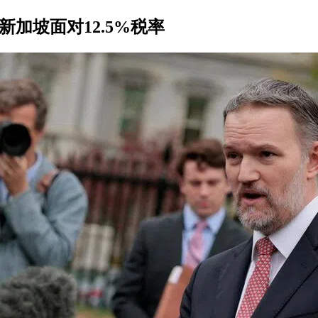
新加坡面对12.5%税率