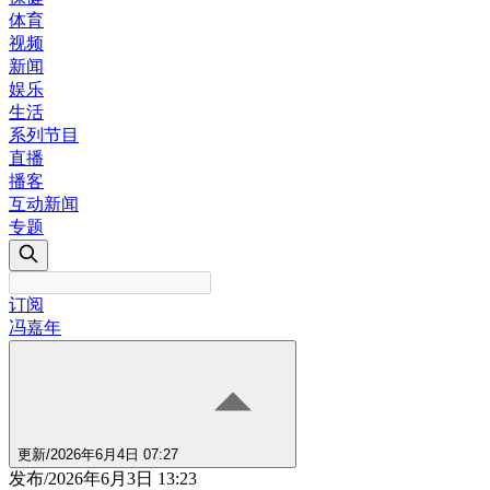
体育
视频
新闻
娱乐
生活
系列节目
直播
播客
互动新闻
专题
订阅
冯嘉年
更新
/
2026年6月4日 07:27
发布
/
2026年6月3日 13:23