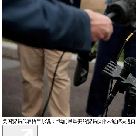
美国贸易代表格里尔说：“我们最重要的贸易伙伴未能解决进口