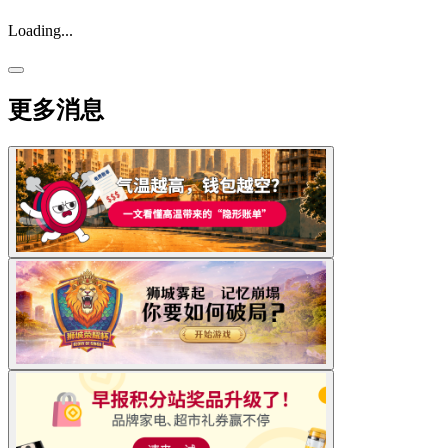
Loading...
更多消息