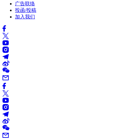
广告联络
投函/投稿
加入我们