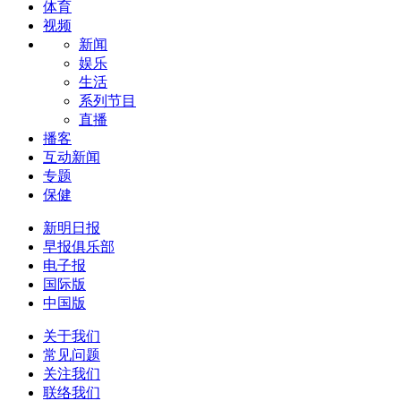
体育
视频
新闻
娱乐
生活
系列节目
直播
播客
互动新闻
专题
保健
新明日报
早报俱乐部
电子报
国际版
中国版
关于我们
常见问题
关注我们
联络我们