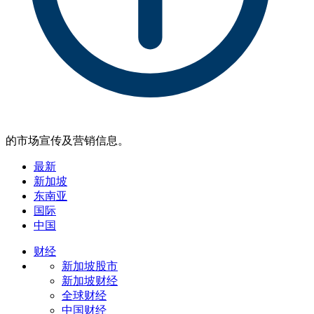
的市场宣传及营销信息。
最新
新加坡
东南亚
国际
中国
财经
新加坡股市
新加坡财经
全球财经
中国财经