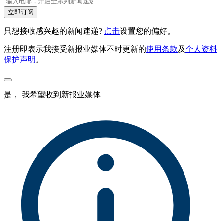
立即订阅
只想接收感兴趣的新闻速递?
点击
设置您的偏好。
注册即表示我接受新报业媒体不时更新的
使用条款
及
个人资料
保护声明
。
是， 我希望收到新报业媒体