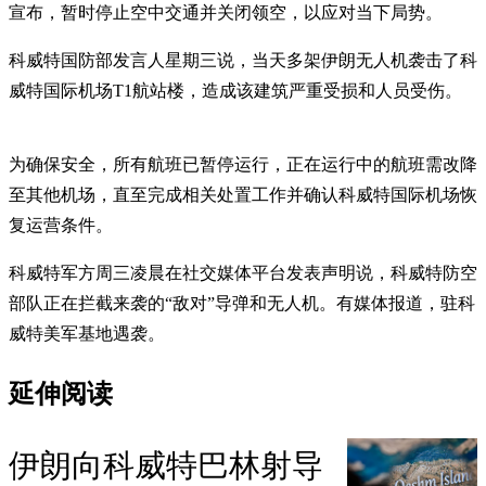
宣布，暂时停止空中交通并关闭领空，以应对当下局势。
科威特国防部发言人星期三说，当天多架伊朗无人机袭击了科
威特国际机场T1航站楼，造成该建筑严重受损和人员受伤。
为确保安全，所有航班已暂停运行，正在运行中的航班需改降
至其他机场，直至完成相关处置工作并确认科威特国际机场恢
复运营条件。
科威特军方周三凌晨在社交媒体平台发表声明说，科威特防空
部队正在拦截来袭的“敌对”导弹和无人机。有媒体报道，驻科
威特美军基地遇袭。
延伸阅读
伊朗向科威特巴林射导