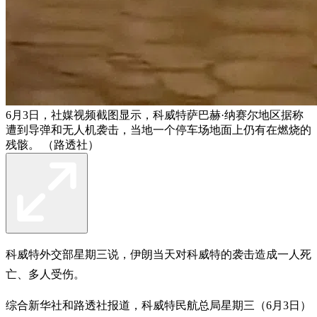
6月3日，社媒视频截图显示，科威特萨巴赫·纳赛尔地区据称
遭到导弹和无人机袭击，当地一个停车场地面上仍有在燃烧的
残骸。 （路透社）
科威特外交部星期三说，伊朗当天对科威特的袭击造成一人死
亡、多人受伤。
综合新华社和路透社报道，科威特民航总局星期三（6月3日）