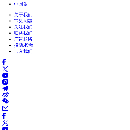
中国版
关于我们
常见问题
关注我们
联络我们
广告联络
投函/投稿
加入我们