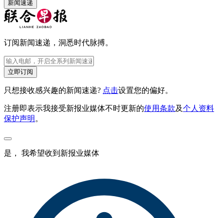
新闻速递
订阅新闻速递，洞悉时代脉搏。
立即订阅
只想接收感兴趣的新闻速递?
点击
设置您的偏好。
注册即表示我接受新报业媒体不时更新的
使用条款
及
个人资料
保护声明
。
是， 我希望收到新报业媒体