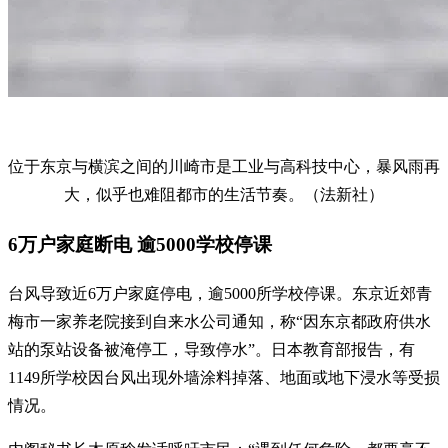
位于东京与横滨之间的川崎市是工业与高科技中心，暴风雨再
大，似乎也难阻都市的生活节奏。（法新社）
6万户家庭断电 逾5000学校停课
台风导致近6万户家庭停电，逾5000所学校停课。东京近郊青
梅市一家养老院接到自来水公司通知，称“因东京都政府供水
站的泵站设备被淹停工，导致停水”。日本教育部报告，有
1149所学校因台风出现外墙涂料掉落、地面或地下浸水等受损
情况。