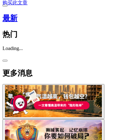
购买此文章
最新
热门
Loading...
更多消息