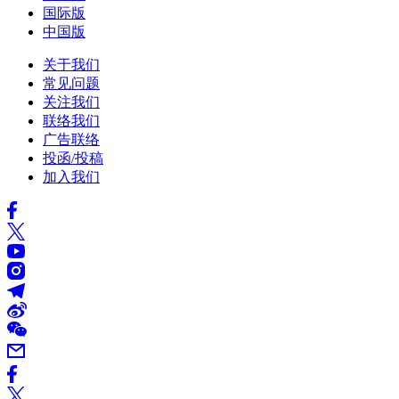
国际版
中国版
关于我们
常见问题
关注我们
联络我们
广告联络
投函/投稿
加入我们