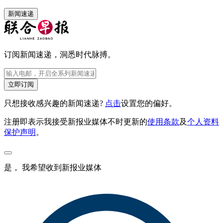
新闻速递
订阅新闻速递，洞悉时代脉搏。
立即订阅
只想接收感兴趣的新闻速递?
点击
设置您的偏好。
注册即表示我接受新报业媒体不时更新的
使用条款
及
个人资料
保护声明
。
是， 我希望收到新报业媒体