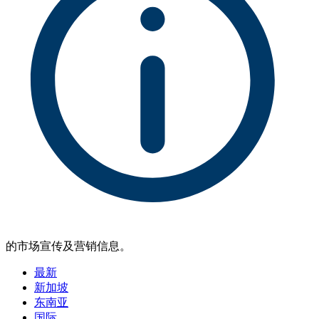
的市场宣传及营销信息。
最新
新加坡
东南亚
国际