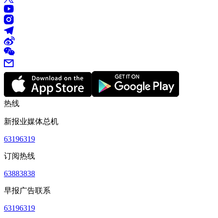
热线
新报业媒体总机
63196319
订阅热线
63883838
早报广告联系
63196319