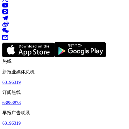
热线
新报业媒体总机
63196319
订阅热线
63883838
早报广告联系
63196319