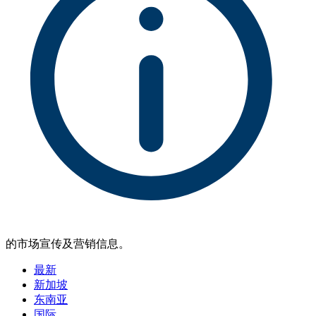
的市场宣传及营销信息。
最新
新加坡
东南亚
国际