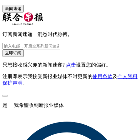
新闻速递
订阅新闻速递，洞悉时代脉搏。
立即订阅
只想接收感兴趣的新闻速递?
点击
设置您的偏好。
注册即表示我接受新报业媒体不时更新的
使用条款
及
个人资料
保护声明
。
是， 我希望收到新报业媒体