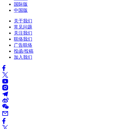
国际版
中国版
关于我们
常见问题
关注我们
联络我们
广告联络
投函/投稿
加入我们