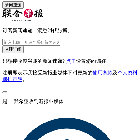
新闻速递
订阅新闻速递，洞悉时代脉搏。
立即订阅
只想接收感兴趣的新闻速递?
点击
设置您的偏好。
注册即表示我接受新报业媒体不时更新的
使用条款
及
个人资料
保护声明
。
是， 我希望收到新报业媒体