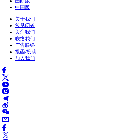
国际版
中国版
关于我们
常见问题
关注我们
联络我们
广告联络
投函/投稿
加入我们