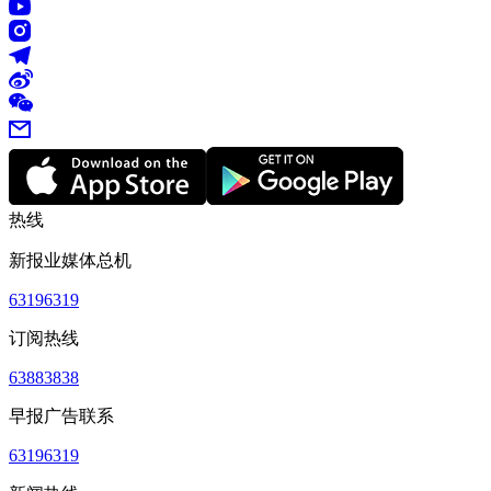
热线
新报业媒体总机
63196319
订阅热线
63883838
早报广告联系
63196319