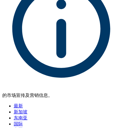
的市场宣传及营销信息。
最新
新加坡
东南亚
国际