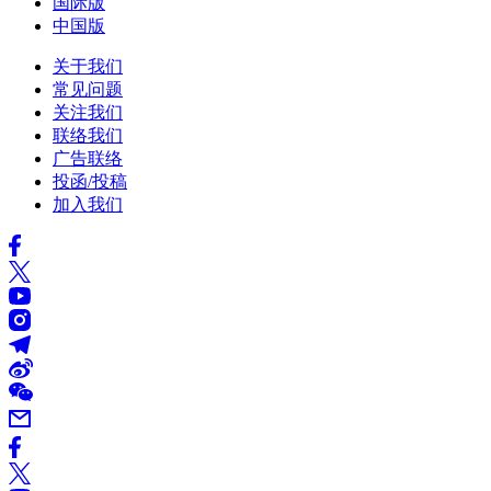
国际版
中国版
关于我们
常见问题
关注我们
联络我们
广告联络
投函/投稿
加入我们