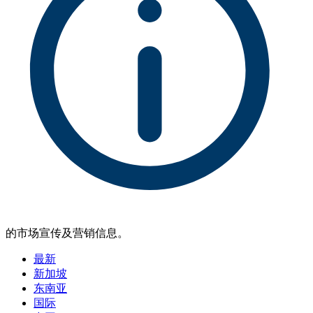
的市场宣传及营销信息。
最新
新加坡
东南亚
国际