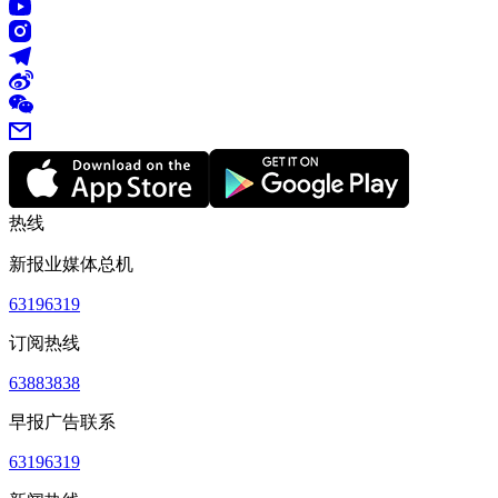
热线
新报业媒体总机
63196319
订阅热线
63883838
早报广告联系
63196319