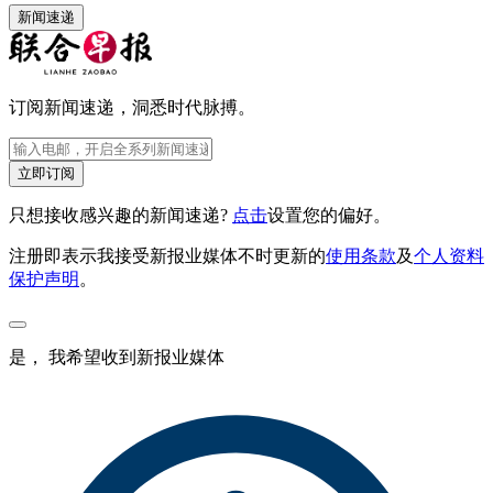
新闻速递
订阅新闻速递，洞悉时代脉搏。
立即订阅
只想接收感兴趣的新闻速递?
点击
设置您的偏好。
注册即表示我接受新报业媒体不时更新的
使用条款
及
个人资料
保护声明
。
是， 我希望收到新报业媒体