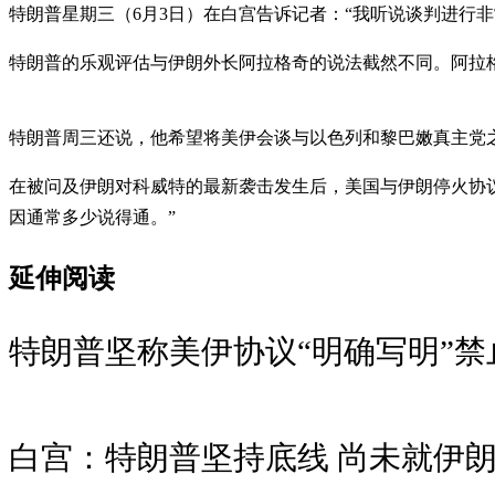
特朗普星期三（6月3日）在白宫告诉记者：“我听说谈判进行
特朗普的乐观评估与伊朗外长阿拉格奇的说法截然不同。阿拉
特朗普周三还说，他希望将美伊会谈与以色列和黎巴嫩真主党
在被问及伊朗对科威特的最新袭击发生后，美国与伊朗停火协
因通常多少说得通。”
延伸阅读
特朗普坚称美伊协议“明确写明”禁
白宫：特朗普坚持底线 尚未就伊