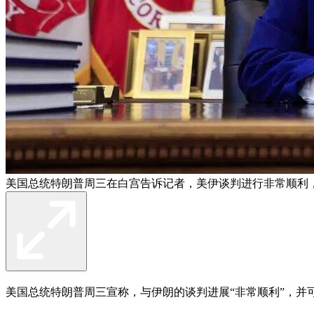
美国总统特朗普周三在白宫告诉记者，美伊谈判进行非常顺利
美国总统特朗普周三宣称，与伊朗的谈判进展“非常顺利”，并