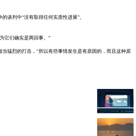
的谈判中“没有取得任何实质性进展”。
为它们确实是两回事。”
相当猛烈的打击，“所以有些事情发生是有原因的，而且这种原