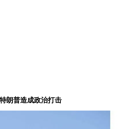
对特朗普造成政治打击