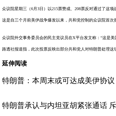
众议院星期三（6月3日）以215票赞成、208票反对通过了
这是自三个月前美伊战争爆发以来，共和党控制的众议院首次
众议院外交事务委员会的民主党议员在X平台发文称：“这是美
路透社报道指，此次投票反映出部分共和党人对特朗普处理这
延伸阅读
特朗普：本周末或可达成美伊协议
特朗普承认与内坦亚胡紧张通话 